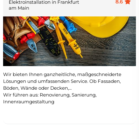
8.6
Elektroinstallation in Frankfurt
am Main
Wir bieten Ihnen ganzheitliche, maßgeschneiderte
Lösungen und umfassenden Service. Ob Fassaden,
Böden, Wände oder Decken,...
Wir führen aus: Renovierung, Sanierung,
Innenraumgestaltung