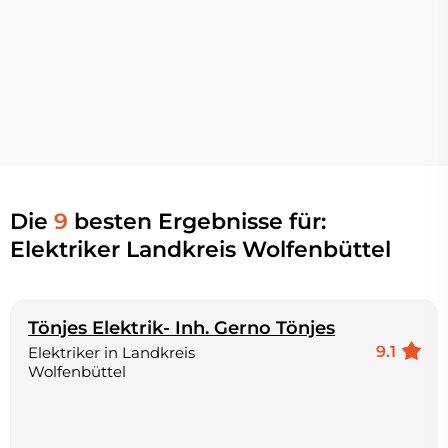
Die
9
besten Ergebnisse für:
Elektriker Landkreis Wolfenbüttel
Tönjes Elektrik- Inh. Gerno Tönjes
9.1
Elektriker in Landkreis
Wolfenbüttel