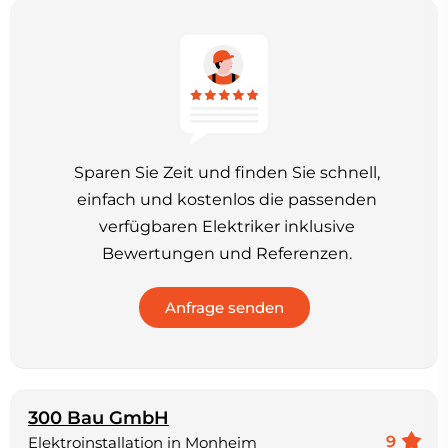
Sparen Sie Zeit und finden Sie schnell,
einfach und kostenlos die passenden
verfügbaren Elektriker inklusive
Bewertungen und Referenzen.
300 Bau GmbH
9
Elektroinstallation in Monheim