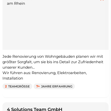
am Rhein
Jede Renovierung von Wohngebäuden planen wir mit
größter Sorgfalt, um sie bis ins Detail zur Zufriedenheit
unserer Kunden...
Wir führen aus: Renovierung, Elektroarbeiten,
Installation
2
TEAMGRÖSSE
7+
JAHRE ERFAHRUNG
4 Solutions Team GmbH