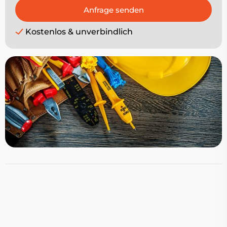
Kostenlos & unverbindlich