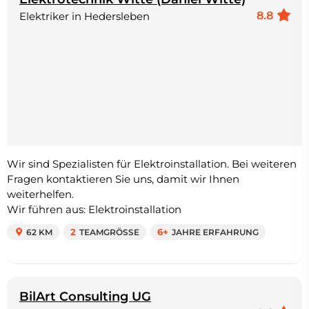
8.8
Elektriker in Hedersleben
Wir sind Spezialisten für Elektroinstallation. Bei weiteren
Fragen kontaktieren Sie uns, damit wir Ihnen
weiterhelfen.
Wir führen aus: Elektroinstallation
62 KM
2
TEAMGRÖSSE
6+
JAHRE ERFAHRUNG
BilArt Consulting UG