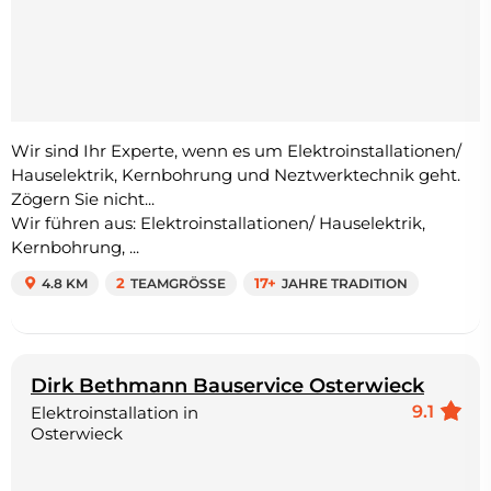
Wir sind Ihr Experte, wenn es um Elektroinstallationen/
Hauselektrik, Kernbohrung und Neztwerktechnik geht.
Zögern Sie nicht...
Wir führen aus: Elektroinstallationen/ Hauselektrik,
Kernbohrung, ...
4.8 KM
2
TEAMGRÖSSE
17+
JAHRE TRADITION
Dirk Bethmann Bauservice Osterwieck
9.1
Elektroinstallation in
Osterwieck