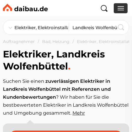
daibau.de
Auftragnehmer
Bad, Heizung
Elektriker, Elektroinstallat
Elektriker, Landkreis
Wolfenbüttel
.
Suchen Sie einen
zuverlässigen Elektriker in
Landkreis Wolfenbüttel mit Referenzen und
Kundenbewertungen
? Wir haben für Sie die
bestbewerteten Elektriker in Landkreis Wolfenbüttel
und Umgebung gesammelt.
Mehr