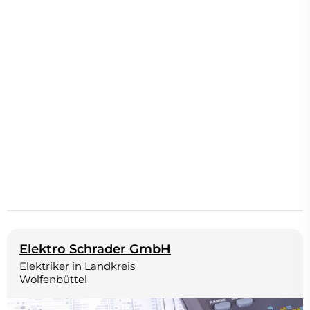
Elektro Schrader GmbH
Elektriker in Landkreis
Wolfenbüttel