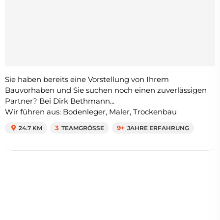
Sie haben bereits eine Vorstellung von Ihrem
Bauvorhaben und Sie suchen noch einen zuverlässigen
Partner? Bei Dirk Bethmann...
Wir führen aus: Bodenleger, Maler, Trockenbau
24.7 KM
3
TEAMGRÖSSE
9+
JAHRE ERFAHRUNG