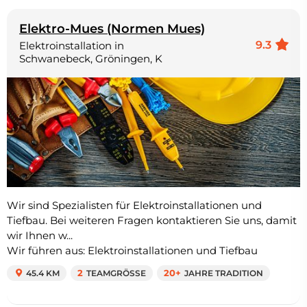
Elektro-Mues (Normen Mues)
9.3
Elektroinstallation in
Schwanebeck, Gröningen, K
Wir sind Spezialisten für Elektroinstallationen und
Tiefbau. Bei weiteren Fragen kontaktieren Sie uns, damit
wir Ihnen w...
Wir führen aus: Elektroinstallationen und Tiefbau
45.4 KM
2
TEAMGRÖSSE
20+
JAHRE TRADITION