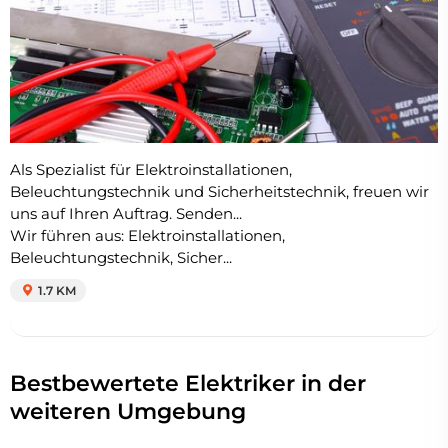
Als Spezialist für Elektroinstallationen,
Beleuchtungstechnik und Sicherheitstechnik, freuen wir
uns auf Ihren Auftrag. Senden...
Wir führen aus: Elektroinstallationen,
Beleuchtungstechnik, Sicher...
1.7 KM
Bestbewertete Elektriker in der
weiteren Umgebung