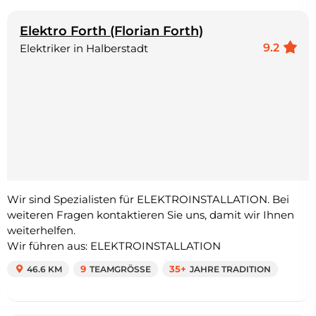
Elektro Forth (Florian Forth)
9.2
Elektriker in Halberstadt
Wir sind Spezialisten für ELEKTROINSTALLATION. Bei
weiteren Fragen kontaktieren Sie uns, damit wir Ihnen
weiterhelfen.
Wir führen aus: ELEKTROINSTALLATION
46.6 KM
9
TEAMGRÖSSE
35+
JAHRE TRADITION