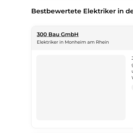
Bestbewertete Elektriker in 
300 Bau GmbH
Elektriker in Monheim am Rhein