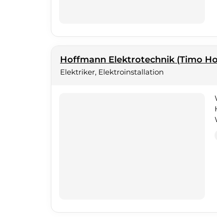
Hoffmann Elektrotechnik (Timo H
Elektriker, Elektroinstallation