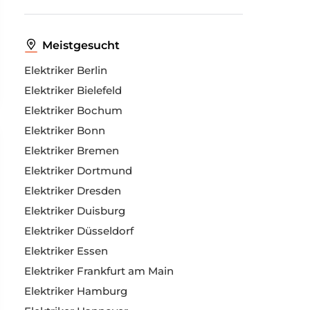
Meistgesucht
Elektriker Berlin
Elektriker Bielefeld
Elektriker Bochum
Elektriker Bonn
Elektriker Bremen
Elektriker Dortmund
Elektriker Dresden
Elektriker Duisburg
Elektriker Düsseldorf
Elektriker Essen
Elektriker Frankfurt am Main
Elektriker Hamburg