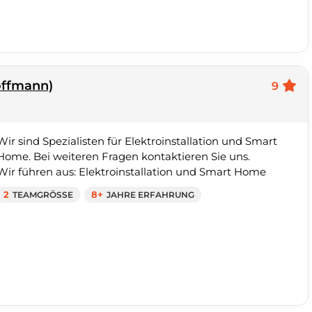
offmann)
9
Wir sind Spezialisten für Elektroinstallation und Smart
Home. Bei weiteren Fragen kontaktieren Sie uns.
Wir führen aus: Elektroinstallation und Smart Home
2
TEAMGRÖSSE
8+
JAHRE ERFAHRUNG