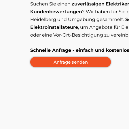
Suchen Sie einen
zuverlässigen Elektrike
Kundenbewertungen
? Wir haben für Sie 
Heidelberg und Umgebung gesammelt.
S
Elektroinstallateure
, um Angebote für Elek
oder eine Vor-Ort-Besichtigung zu vereinb
Schnelle Anfrage - einfach und kostenl