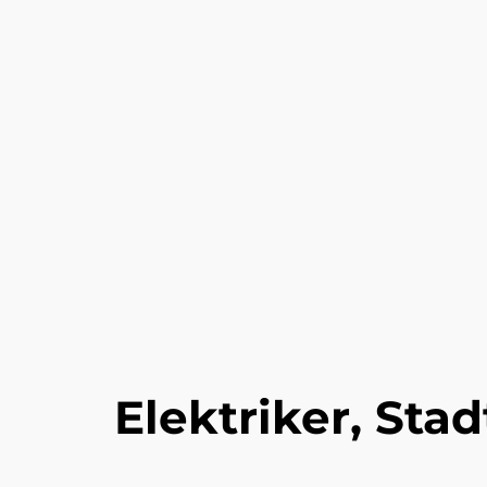
Elektriker, Sta