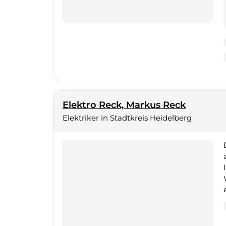
Elektro Reck, Markus Reck
Elektriker in Stadtkreis Heidelberg