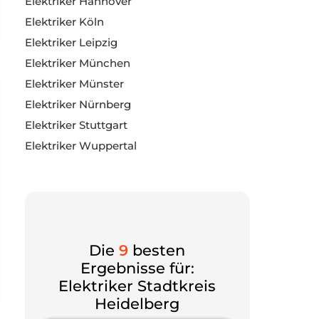
Elektriker Hannover
Elektriker Köln
Elektriker Leipzig
Elektriker München
Elektriker Münster
Elektriker Nürnberg
Elektriker Stuttgart
Elektriker Wuppertal
Die
9
besten
Ergebnisse für:
Elektriker Stadtkreis
Heidelberg