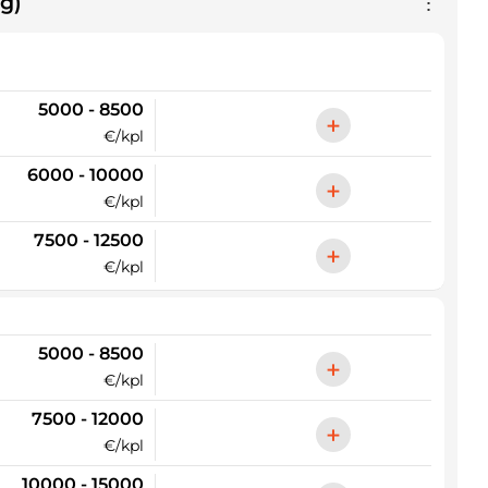
g)
⋮
5000 - 8500
+
€/kpl
6000 - 10000
+
€/kpl
7500 - 12500
+
€/kpl
5000 - 8500
+
€/kpl
7500 - 12000
+
€/kpl
10000 - 15000