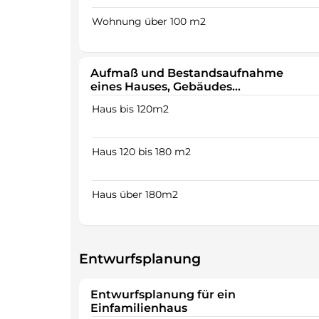
Wohnung über 100 m2
Aufmaß und Bestandsaufnahme
eines Hauses, Gebäudes…
Haus bis 120m2
Haus 120 bis 180 m2
Haus über 180m2
Entwurfsplanung
Entwurfsplanung für ein
Einfamilienhaus