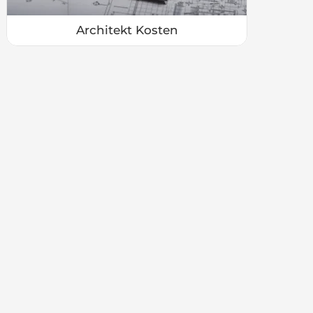
Architekt Kosten