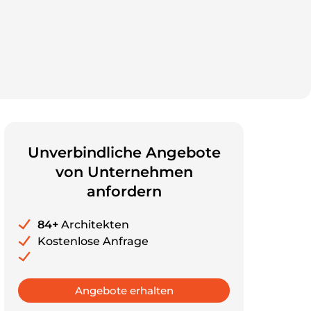
Unverbindliche Angebote
von Unternehmen
anfordern
84+
Architekten
Kostenlose Anfrage
Angebote erhalten