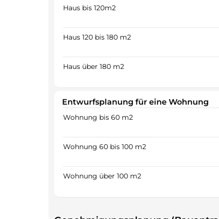
Haus bis 120m2
Haus 120 bis 180 m2
Haus über 180 m2
Entwurfsplanung für eine Wohnung
Wohnung bis 60 m2
Wohnung 60 bis 100 m2
Wohnung über 100 m2