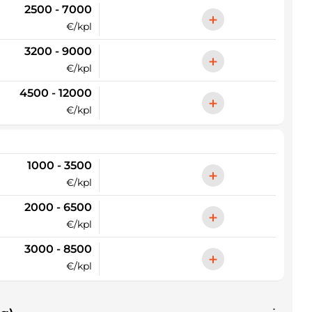
2500 - 7000
+
€/kpl
3200 - 9000
+
€/kpl
4500 - 12000
+
€/kpl
1000 - 3500
+
€/kpl
2000 - 6500
+
€/kpl
3000 - 8500
+
€/kpl