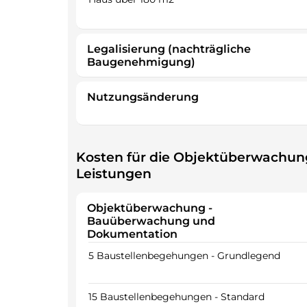
Legalisierung (nachträgliche
Baugenehmigung)
Nutzungsänderung
Kosten für die Objektüberwachun
Leistungen
Objektüberwachung -
Bauüberwachung und
Dokumentation
5 Baustellenbegehungen - Grundlegend
15 Baustellenbegehungen - Standard