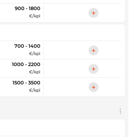
900 - 1800
+
€/kpl
700 - 1400
+
€/kpl
1000 - 2200
+
€/kpl
1500 - 3500
+
€/kpl
⋮