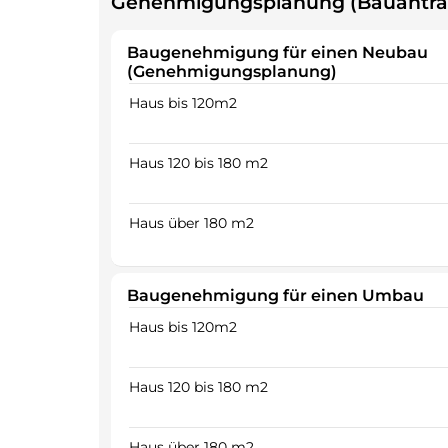
Genehmigungsplanung (Bauantra
Baugenehmigung für einen Neubau
(Genehmigungsplanung)
Haus bis 120m2
Haus 120 bis 180 m2
Haus über 180 m2
Baugenehmigung für einen Umbau
Haus bis 120m2
Haus 120 bis 180 m2
Haus über 180 m2