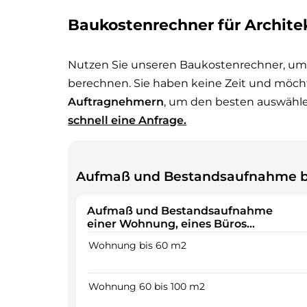
Baukostenrechner für Archite
Nutzen Sie unseren Baukostenrechner, um
berechnen. Sie haben keine Zeit und möc
Auftragnehmern
, um den besten auswähl
schnell eine Anfrage.
Aufmaß und Bestandsaufnahme b
Aufmaß und Bestandsaufnahme
einer Wohnung, eines Büros…
Wohnung bis 60 m2
Wohnung 60 bis 100 m2