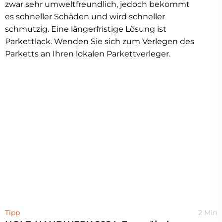
zwar sehr umweltfreundlich, jedoch bekommt
es schneller Schäden und wird schneller
schmutzig. Eine längerfristige Lösung ist
Parkettlack. Wenden Sie sich zum Verlegen des
Parketts an Ihren lokalen Parkettverleger.
Tipp
2 Min