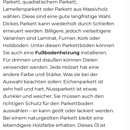
Parkett, quadratischem Parkett,
Lamellenparkett oder Parkett aus Massivholz
wählen. Diese sind eine gute langfristige Wahl.
Dickes Parkett kann wiederholt durch Schleifen
erneuert werden. Billigere, jedoch vielseitigere
Varianten sind Laminat, Furnier, Kork oder
Holzböden. Unter diesen Parkettböden können
Sie auch eine
Fußbodenheizung
installieren.
Für drinnen und draußen können Dielen
verwendet werden. Jede Holzart hat eine
andere Farbe und Stärke. Was sie bei der
Auswahl beachten sollen: Eichenparkett ist
sehr hell und hart, Nussparkett ist etwas
dunkler und weicher. Sie müssen auch den
richtigen Schutz für den Parkettboden
auswählen – er kann geölt oder lackiert werden.
Bei einem naturgeölten Parkett bleibt eine
lebendigere Holzfarbe erhalten. Dieses Öl ist