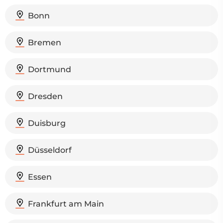
Bonn
Bremen
Dortmund
Dresden
Duisburg
Düsseldorf
Essen
Frankfurt am Main