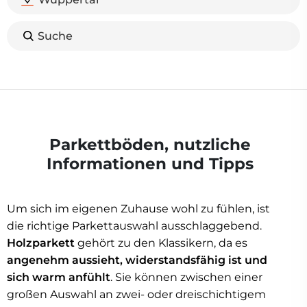
Suche
Parkettböden, nutzliche
Informationen und Tipps
Um sich im eigenen Zuhause wohl zu fühlen, ist
die richtige Parkettauswahl ausschlaggebend.
Holzparkett
gehört zu den Klassikern, da es
angenehm aussieht, widerstandsfähig ist und
sich warm anfühlt
. Sie können zwischen einer
großen Auswahl an zwei- oder dreischichtigem