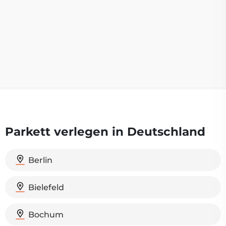
Parkett verlegen in Deutschland
Berlin
Bielefeld
Bochum