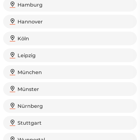
Hamburg
Hannover
Köln
Leipzig
München
Münster
Nürnberg
Stuttgart
Wuppertal