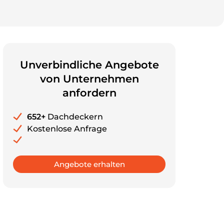
Unverbindliche Angebote
von Unternehmen
anfordern
652+
Dachdeckern
Kostenlose Anfrage
Angebote erhalten