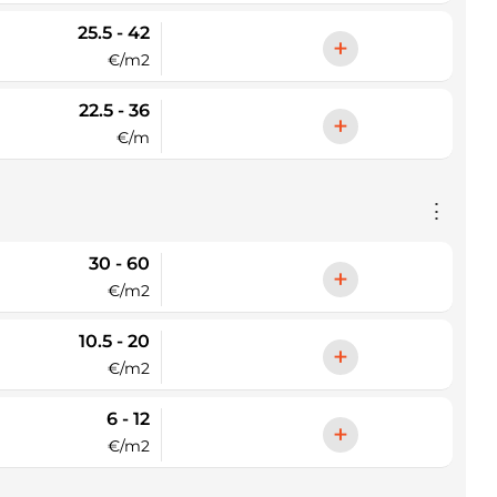
25.5 - 42
+
€/m2
22.5 - 36
+
€/m
⋮
30 - 60
+
€/m2
10.5 - 20
+
€/m2
6 - 12
+
€/m2