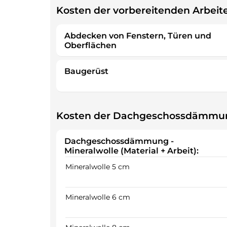
Kosten der vorbereitenden Arbeit
Abdecken von Fenstern, Türen und
Oberflächen
Baugerüst
Kosten der Dachgeschossdämmu
Dachgeschossdämmung -
Mineralwolle (Material + Arbeit):
Mineralwolle 5 cm
Mineralwolle 6 cm