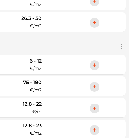
+
€/m2
26.3 - 50
+
€/m2
⋮
6 - 12
+
€/m2
75 - 190
+
€/m2
12.8 - 22
+
€/m
12.8 - 23
+
€/m2