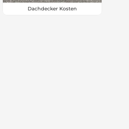
Dachdecker Kosten