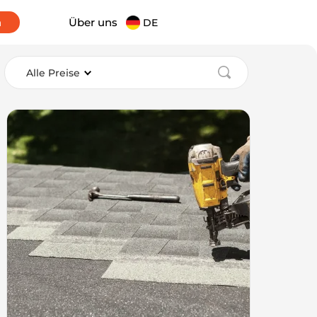
n
Über uns
DE
Alle Preise