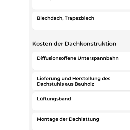
Blechdach, Trapezblech
Kosten der Dachkonstruktion
Diffusionsoffene Unterspannbahn
Lieferung und Herstellung des
Dachstuhls aus Bauholz
Lüftungsband
Montage der Dachlattung