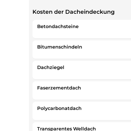
Kosten der Dacheindeckung
Betondachsteine
Bitumenschindeln
Dachziegel
Faserzementdach
Polycarbonatdach
Transparentes Welldach