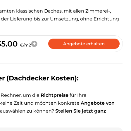
mten klassischen Daches, mit allen Zimmerei-,
der Lieferung bis zur Umsetzung, ohne Errichtung
35.00
Angebote erhalten
€/m2
r (Dachdecker Kosten):
 Rechner, um die
Richtpreise
für Ihre
keine Zeit und möchten konkrete
Angebote von
 auswählen zu können?
Stellen Sie jetzt ganz