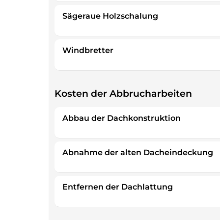
Sägeraue Holzschalung
Windbretter
Kosten der Abbrucharbeiten
Abbau der Dachkonstruktion
Abnahme der alten Dacheindeckung
Entfernen der Dachlattung