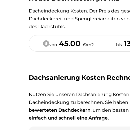
Dacheindeckung Kosten. Der Preis des gesa
Dachdeckerei- und Spenglereiarbeiten von 
des Dachstuhls.
45.00
1
von
€/m2
bis
Dachsanierung Kosten Rechne
Nutzen Sie unseren Dachsanierung Kosten
Dacheindeckung zu berechnen. Sie haben 
bewerteten Dachdeckern
, um den besten
einfach und schnell eine Anfrage.