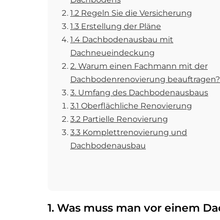
1.2 Regeln Sie die Versicherung
1.3 Erstellung der Pläne
1.4 Dachbodenausbau mit
Dachneueindeckung
2. Warum einen Fachmann mit der
Dachbodenrenovierung beauftragen?
3. Umfang des Dachbodenausbaus
3.1 Oberflächliche Renovierung
3.2 Partielle Renovierung
3.3 Komplettrenovierung und
Dachbodenausbau
1. Was muss man vor einem D