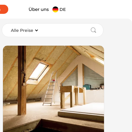
n
Über uns
DE
Alle Preise