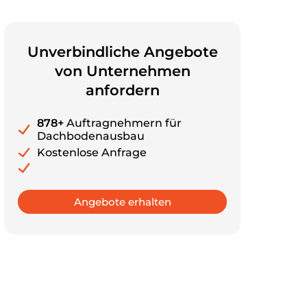
Unverbindliche Angebote
von Unternehmen
anfordern
878+
Auftragnehmern für
Dachbodenausbau
Kostenlose Anfrage
Angebote erhalten