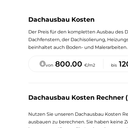
Dachausbau Kosten
Der Preis für den kompletten Ausbau des
Dachfenstern, der Dachisolierung, Heizung
beinhaltet auch Boden- und Malerarbeiten.
800.00
12
von
€/m2
bis
Dachausbau Kosten Rechner (
Nutzen Sie unseren Dachausbau Kosten R
ausbauen zu berechnen. Sie haben keine 