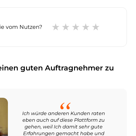
Sie vom Nutzen?
inen guten Auftragnehmer zu
Ich würde anderen Kunden raten
eben auch auf diese Plattform zu
gehen, weil Ich damit sehr gute
Erfahrungen gemacht habe und