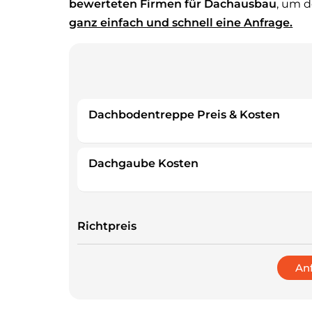
bewerteten Firmen für Dachausbau
, um 
ganz einfach und schnell eine Anfrage.
Dachbodentreppe Preis & Kosten
Dachgaube Kosten
Richtpreis
An