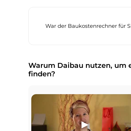
War der Baukostenrechner für 
Warum Daibau nutzen, um e
finden?