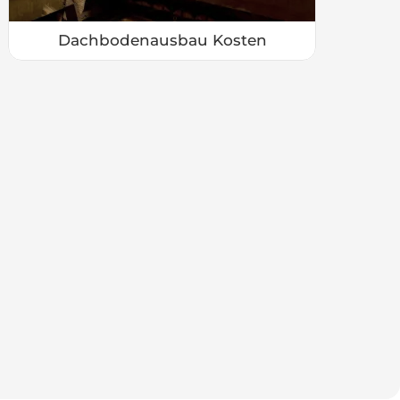
Dachbodenausbau Kosten