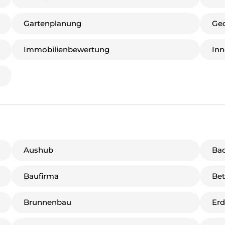
Gartenplanung
Ge
Immobilienbewertung
Inn
Aushub
Ba
Baufirma
Bet
Brunnenbau
Erd