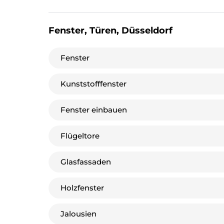
Fenster, Türen, Düsseldorf
Fenster
Kunststofffenster
Fenster einbauen
Flügeltore
Glasfassaden
Holzfenster
Jalousien