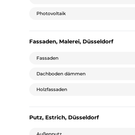
Photovoltaik
Fassaden, Malerei, Düsseldorf
Fassaden
Dachboden dämmen
Holzfassaden
Putz, Estrich, Düsseldorf
Außenputz