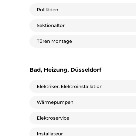
Rollläden
Sektionaltor
Türen Montage
Bad, Heizung, Düsseldorf
Elektriker, Elektroinstallation
Wärmepumpen
Elektroservice
Installateur