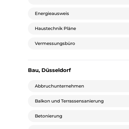
Energieausweis
Haustechnik Pläne
Vermessungsbüro
Bau, Düsseldorf
Abbruchunternehmen
Balkon und Terrassensanierung
Betonierung