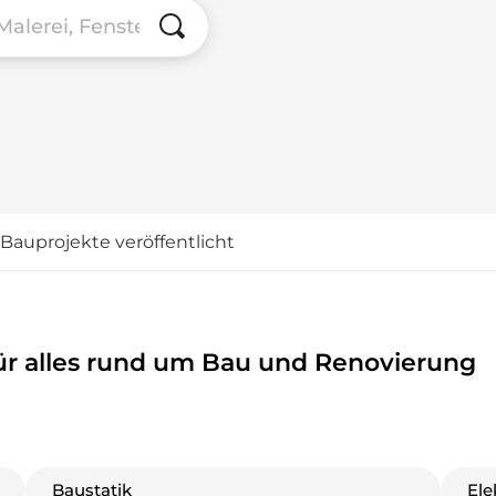
Bauprojekte veröffentlicht
ür alles rund um Bau und Renovierung
Baustatik
Ele