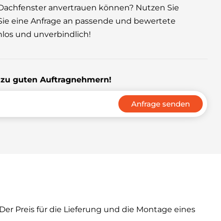
r Dachfenster anvertrauen können? Nutzen Sie
ie eine Anfrage an passende und bewertete
los und unverbindlich!
s zu guten Auftragnehmern!
Anfrage senden
Der Preis für die Lieferung und die Montage eines