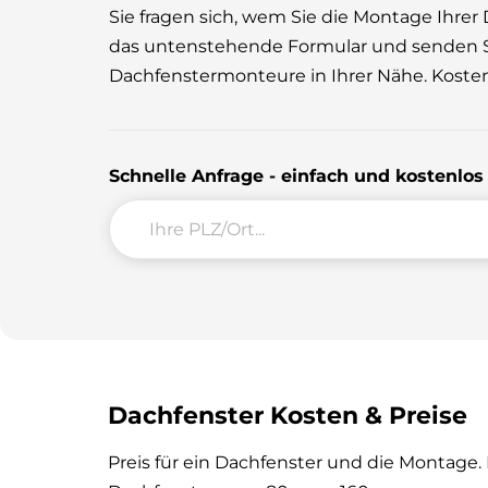
Sie fragen sich, wem Sie die Montage Ihre
das untenstehende Formular und senden S
Dachfenstermonteure in Ihrer Nähe. Kosten
Schnelle Anfrage - einfach und kostenlo
Dachfenster Kosten & Preise
Preis für ein Dachfenster und die Montage. 