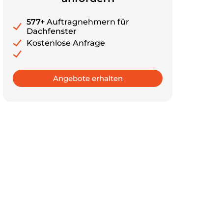
577+
Auftragnehmern für
Dachfenster
Kostenlose Anfrage
Angebote erhalten