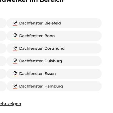
Dachfenster, Bielefeld
Dachfenster, Bonn
Dachfenster, Dortmund
Dachfenster, Duisburg
Dachfenster, Essen
Dachfenster, Hamburg
ehr zeigen