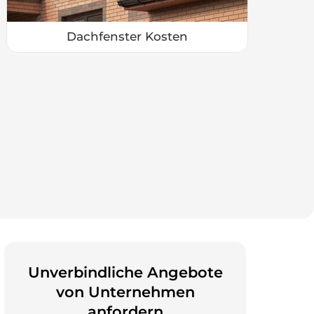
Dachfenster Kosten
Unverbindliche Angebote
von Unternehmen
anfordern