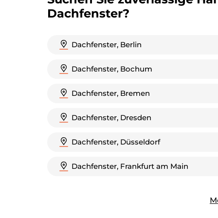
Dachfenster?
Dachfenster, Berlin
Dachfenster, Bochum
Dachfenster, Bremen
Dachfenster, Dresden
Dachfenster, Düsseldorf
Dachfenster, Frankfurt am Main
M