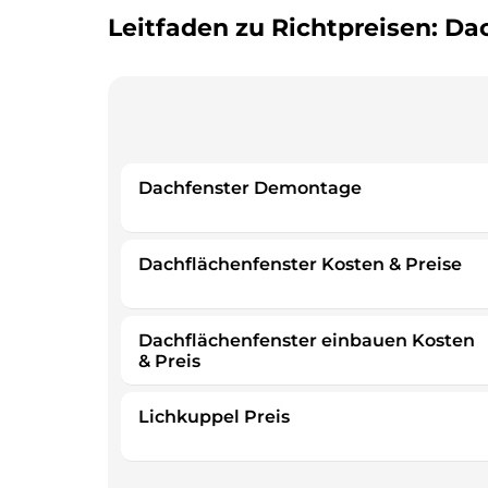
Leitfaden zu Richtpreisen: Da
Dachfenster Demontage
Dachflächenfenster Kosten & Preise
Dachflächenfenster einbauen Kosten
& Preis
Lichkuppel Preis