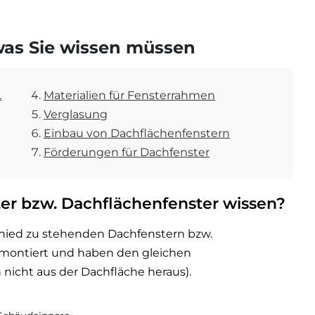
 was Sie wissen müssen
.
Materialien für Fensterrahmen
Verglasung
Einbau von Dachflächenfenstern
Förderungen für Dachfenster
r bzw. Dachflächenfenster wissen?
hied zu stehenden Dachfenstern bzw.
montiert und haben den gleichen
 nicht aus der Dachfläche heraus).