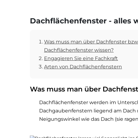
Dachflächenfenster - alles
Was muss man über Dachfenster bzw
Dachflächenfenster wissen?
Engagieren Sie eine Fachkraft
Arten von Dachflächenfenstern
Was muss man über Dachfenste
Dachflächenfenster werden im Untersc
Dachgaubenfenstern liegend am Dach 
Neigungswinkel wie das Dach (sie ragen