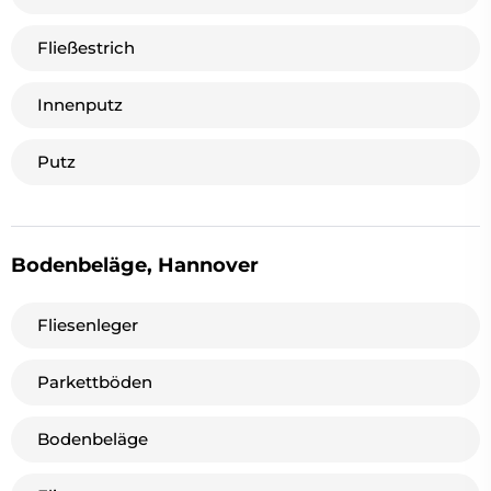
Fließestrich
Innenputz
Putz
Bodenbeläge, Hannover
Fliesenleger
Parkettböden
Bodenbeläge