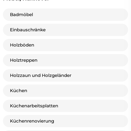
Badmöbel
Einbauschränke
Holzböden
Holztreppen
Holzzaun und Holzgeländer
Küchen
Küchenarbeitsplatten
Küchenrenovierung