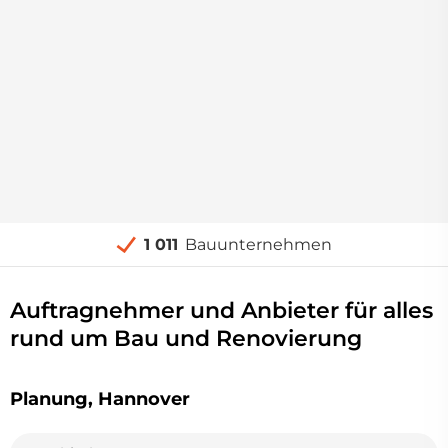
1 011
Bauunternehmen
Auftragnehmer und Anbieter für alles
rund um Bau und Renovierung
Planung, Hannover