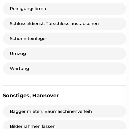
Reinigungsfirma
Schlüsseldienst, Türschloss austauschen
Schornsteinfeger
Umzug
Wartung
Sonstiges, Hannover
Bagger mieten, Baumaschinenverleih
Bilder rahmen lassen