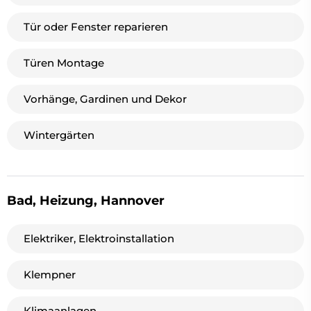
Tür oder Fenster reparieren
Türen Montage
Vorhänge, Gardinen und Dekor
Wintergärten
Bad, Heizung, Hannover
Elektriker, Elektroinstallation
Klempner
Klimaanlagen