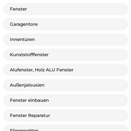
Fenster
Garagentore
Innentüren
Kunststofffenster
Alufenster, Holz ALU Fenster
Außenjalousien
Fenster einbauen
Fenster Reparatur
Fliegengitter