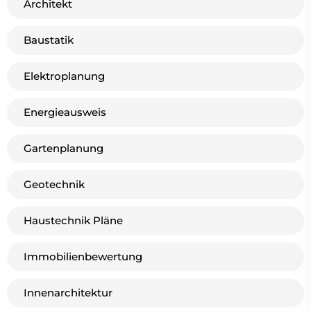
Architekt
Baustatik
Elektroplanung
Energieausweis
Gartenplanung
Geotechnik
Haustechnik Pläne
Immobilienbewertung
Innenarchitektur