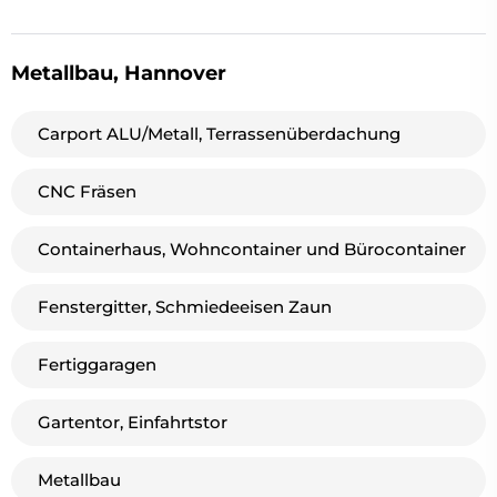
Metallbau, Hannover
Carport ALU/Metall, Terrassenüberdachung
CNC Fräsen
Containerhaus, Wohncontainer und Bürocontainer
Fenstergitter, Schmiedeeisen Zaun
Fertiggaragen
Gartentor, Einfahrtstor
Metallbau