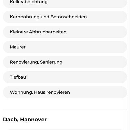
Kellerabdichtung
Kernbohrung und Betonschneiden
Kleinere Abbrucharbeiten
Maurer
Renovierung, Sanierung
Tiefbau
Wohnung, Haus renovieren
Dach, Hannover