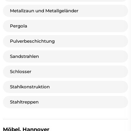
Metallzaun und Metallgeländer
Pergola
Pulverbeschichtung
Sandstrahlen
Schlosser
Stahlkonstruktion
Stahltreppen
Möbel, Hannover