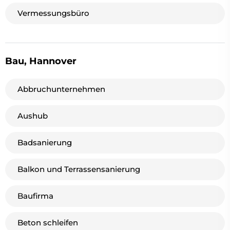
Vermessungsbüro
Bau, Hannover
Abbruchunternehmen
Aushub
Badsanierung
Balkon und Terrassensanierung
Baufirma
Beton schleifen