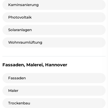
Kaminsanierung
Photovoltaik
Solaranlagen
Wohnraumlüftung
Fassaden, Malerei, Hannover
Fassaden
Maler
Trockenbau