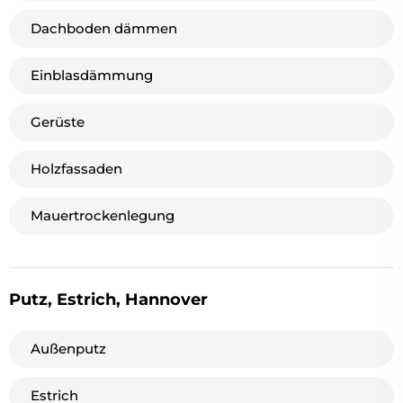
Dachboden dämmen
Einblasdämmung
Gerüste
Holzfassaden
Mauertrockenlegung
Putz, Estrich, Hannover
Außenputz
Estrich