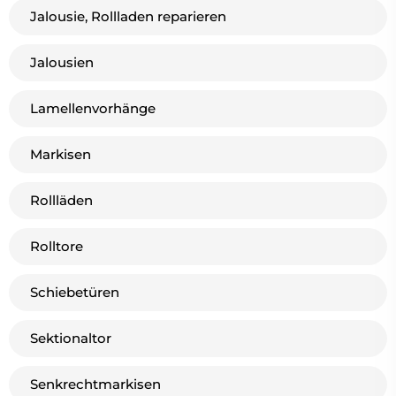
Jalousie, Rollladen reparieren
Jalousien
Lamellenvorhänge
Markisen
Rollläden
Rolltore
Schiebetüren
Sektionaltor
Senkrechtmarkisen