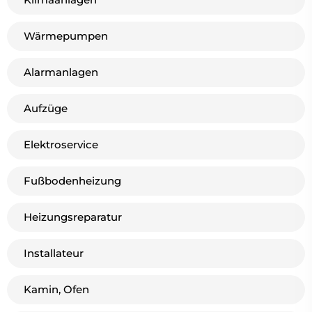
Wärmepumpen
Alarmanlagen
Aufzüge
Elektroservice
Fußbodenheizung
Heizungsreparatur
Installateur
Kamin, Ofen