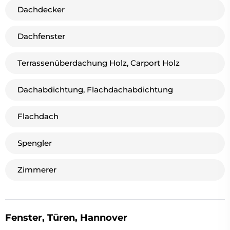
Dachdecker
Dachfenster
Terrassenüberdachung Holz, Carport Holz
Dachabdichtung, Flachdachabdichtung
Flachdach
Spengler
Zimmerer
Fenster, Türen, Hannover