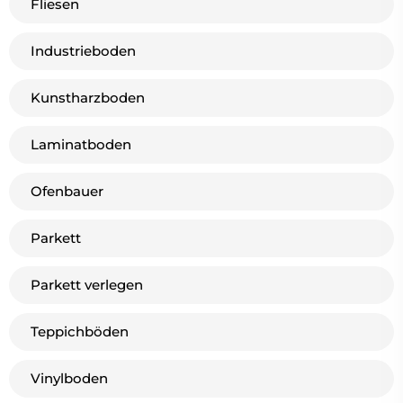
Fliesen
Industrieboden
Kunstharzboden
Laminatboden
Ofenbauer
Parkett
Parkett verlegen
Teppichböden
Vinylboden