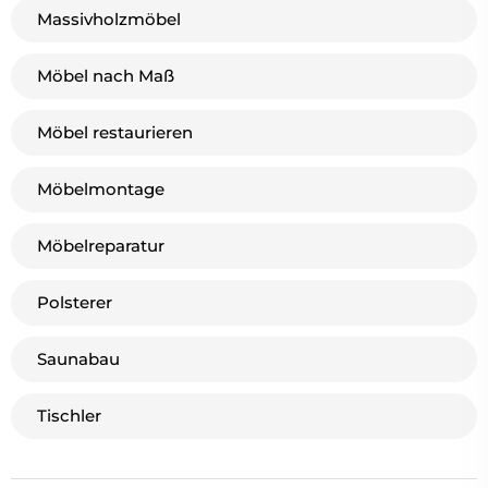
Massivholzmöbel
Möbel nach Maß
Möbel restaurieren
Möbelmontage
Möbelreparatur
Polsterer
Saunabau
Tischler