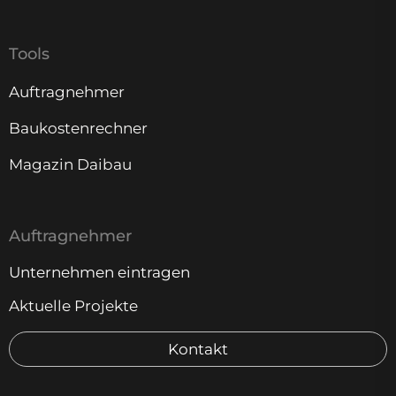
Tools
Auftragnehmer
Baukostenrechner
Magazin Daibau
Auftragnehmer
Unternehmen eintragen
Aktuelle Projekte
Kontakt