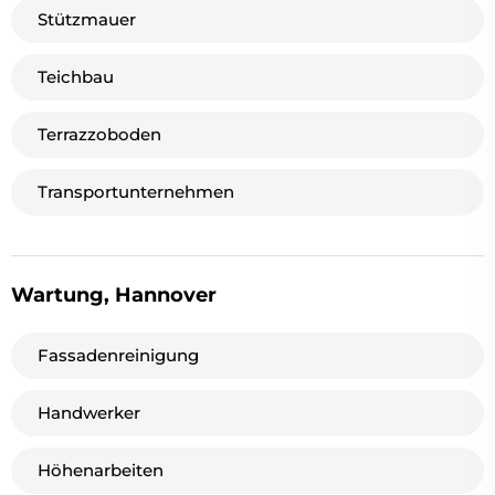
Stützmauer
Teichbau
Terrazzoboden
Transportunternehmen
Wartung, Hannover
Fassadenreinigung
Handwerker
Höhenarbeiten