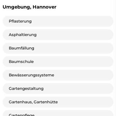
Umgebung, Hannover
Pflasterung
Asphaltierung
Baumfällung
Baumschule
Bewässerungssysteme
Gartengestaltung
Gartenhaus, Gartenhütte
Gartenpflege