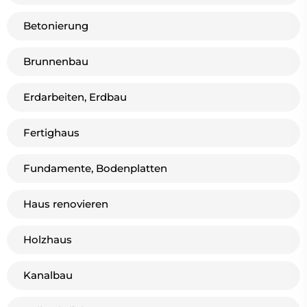
Betonierung
Brunnenbau
Erdarbeiten, Erdbau
Fertighaus
Fundamente, Bodenplatten
Haus renovieren
Holzhaus
Kanalbau