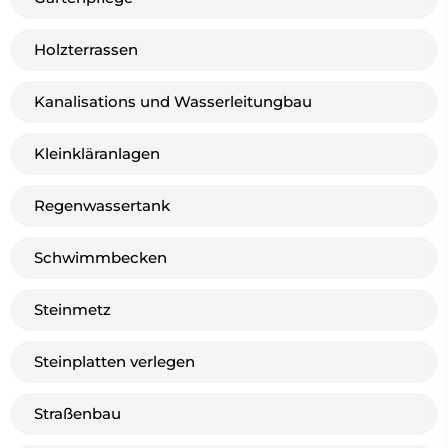
Holzterrassen
Kanalisations und Wasserleitungbau
Kleinkläranlagen
Regenwassertank
Schwimmbecken
Steinmetz
Steinplatten verlegen
Straßenbau