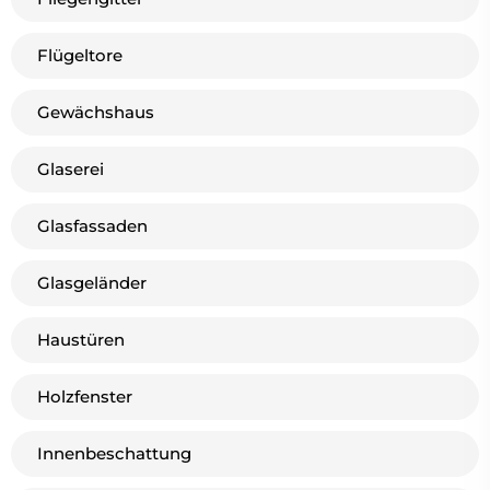
Flügeltore
Gewächshaus
Glaserei
Glasfassaden
Glasgeländer
Haustüren
Holzfenster
Innenbeschattung