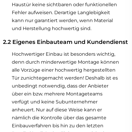
Haustür keine sichtbaren oder funktionellen
Fehler aufweisen. Derartige Langlebigkeit
kann nur garantiert werden, wenn Material
und Herstellung hochwertig sind.
2.2 Eigenes Einbauteam und Kundendienst
Hochwertiger Einbau ist besonders wichtig,
denn durch minderwertige Montage können
alle Vorzüge einer hochwertig hergestellten
Tür zunichtegemacht werden! Deshalb ist es
unbedingt notwendig, dass der Anbieter
über ein bzw. mehrere Montageteams
verfügt und keine Subunternehmer
anheuert. Nur auf diese Weise kann er
nämlich die Kontrolle über das gesamte
Einbauverfahren bis hin zu den letzten