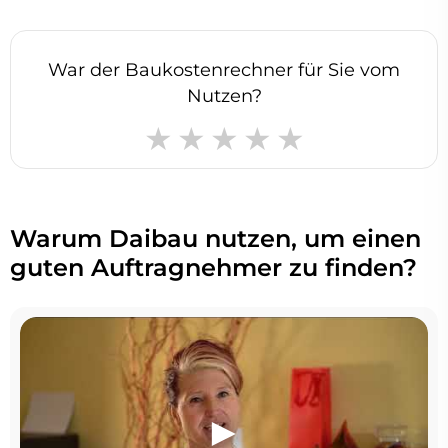
War der Baukostenrechner für Sie vom
Nutzen?
Warum Daibau nutzen, um einen
guten Auftragnehmer zu finden?