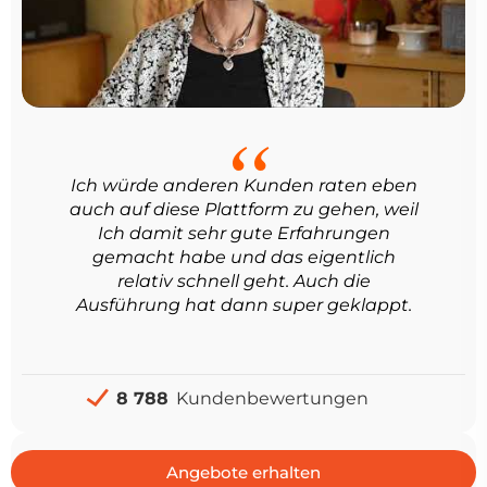
Ich würde anderen Kunden raten eben
auch auf diese Plattform zu gehen, weil
Ich damit sehr gute Erfahrungen
gemacht habe und das eigentlich
relativ schnell geht. Auch die
Ausführung hat dann super geklappt.
8 788
Kundenbewertungen
Angebote erhalten