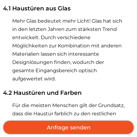
4.1 Haustüren aus Glas
Mehr Glas bedeutet mehr Licht! Glas hat sich
in den letzten Jahren zum stärksten Trend
entwickelt. Durch verschiedene
Möglichkeiten zur Kombination mit anderen
Materialien lassen sich interessante
Designlösungen finden, wodurch der
gesamte Eingangsbereich optisch
aufgewertet wird.
4.2 Haustüren und Farben
Für die meisten Menschen gilt der Grundsatz,
dass die Haustür farblich zu den restlichen
Baukastenmöbeln passen muss. Die farbliche
Anfrage senden
Betonung des Eingangsbereichs und der Tür