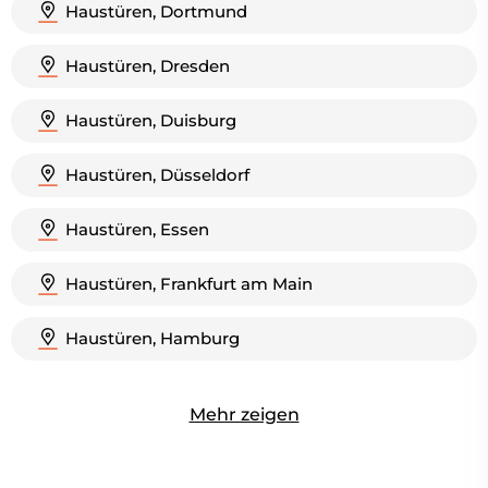
Haustüren, Dortmund
Haustüren, Dresden
Haustüren, Duisburg
Haustüren, Düsseldorf
Haustüren, Essen
Haustüren, Frankfurt am Main
Haustüren, Hamburg
Mehr zeigen