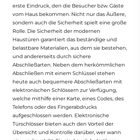
erste Eindruck, den die Besucher bzw. Gäste
vom Haus bekommen. Nicht nur das Äußere,
sondern auch die Sicherheit spielt eine große
Rolle. Die Sicherheit der modernen
Haustüren garantiert das beständige und
belastbare Materialien, aus dem sie bestehen,
und andererseits durch sichere
Abschließarten. Neben dem herkömmlichen
Abschließen mit einem Schlüssel stehen
heute auch bequemere Abschließarten mit
elektronischen Schlössern zur Verfügung,
welche mithilfe einer Karte, eines Codes, des
Telefons oder des Fingerabdrucks
aufgeschlossen werden. Elektronische
Türschlösser bieten auch den Vorteil der
Übersicht und Kontrolle darüber, wer wann