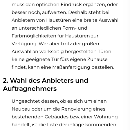
muss den optischen Eindruck ergänzen, oder
besser noch, aufwerten. Deshalb steht bei
Anbietern von Haustüren eine breite Auswahl
an unterschiedlichen Form- und
Farbmöglichkeiten für Haustüren zur
Verfügung. Wer aber trotz der großen
Auswahl an werkseitig hergestellten Türen
keine geeignete Tür fürs eigene Zuhause
findet, kann eine Maßanfertigung bestellen.
2. Wahl des Anbieters und
Auftragnehmers
Ungeachtet dessen, ob es sich um einen
Neubau oder um die Renovierung eines
bestehenden Gebäudes bzw. einer Wohnung
handelt, ist die Liste der infrage kommenden