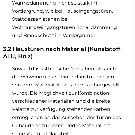
Wärmedämmung nicht so stark im
Vordergrund, wie bei Hauseingangstüren.
Stattdessen stehen bei
Wohnungseingangstüren Schalldämmung
und Brandschutz im Vordergrund.
3.2 Haustüren nach Material (Kunststoff.
ALU, Holz)
Sowohl das ästhetische Aussehen, als auch
die Verwendbarkeit einer Haustür hängen
von dem Material ab, aus dem sie hergestellt
wurde. Die Möglichkeit zur Kombination
verschiedener Materialien und die breite
Palette zur Verfügung stehender Farben
ermöglichen es, das Aussehen der Tür an das
Gebäude anzupassen. Jedes Material hat
seine Vor- und Nachteile.