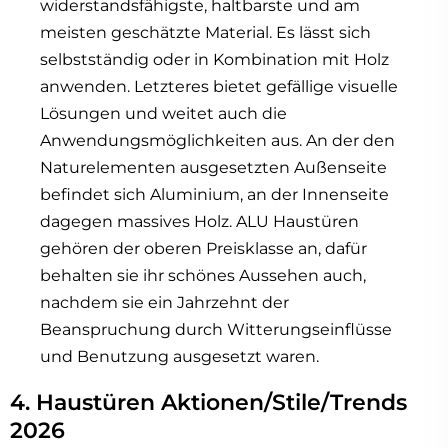
widerstandsfähigste, haltbarste und am
meisten geschätzte Material. Es lässt sich
selbstständig oder in Kombination mit Holz
anwenden. Letzteres bietet gefällige visuelle
Lösungen und weitet auch die
Anwendungsmöglichkeiten aus. An der den
Naturelementen ausgesetzten Außenseite
befindet sich Aluminium, an der Innenseite
dagegen massives Holz. ALU Haustüren
gehören der oberen Preisklasse an, dafür
behalten sie ihr schönes Aussehen auch,
nachdem sie ein Jahrzehnt der
Beanspruchung durch Witterungseinflüsse
und Benutzung ausgesetzt waren.
4. Haustüren Aktionen/Stile/Trends
2026