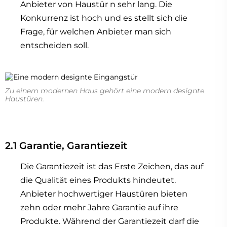
Anbieter von Haustür n sehr lang. Die
Konkurrenz ist hoch und es stellt sich die
Frage, für welchen Anbieter man sich
entscheiden soll.
Zu einem modernen Haus gehört eine modern designte
Haustüren.
2.1 Garantie, Garantiezeit
Die Garantiezeit ist das Erste Zeichen, das auf
die Qualität eines Produkts hindeutet.
Anbieter hochwertiger Haustüren bieten
zehn oder mehr Jahre Garantie auf ihre
Produkte. Während der Garantiezeit darf die