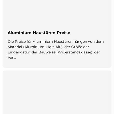
Aluminium Haustüren Preise
Die Preise für Aluminium Haustüren hängen von dem
Material (Aluminium, Holz-Alu), der Größe der
Eingangstür, der Bauweise (Widerstandsklasse), der
Ver...