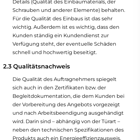
Details (Qualität des Einbaumaterials, der
Schrauben und anderer Elemente) behalten.
Für die Qualität des Einbaus ist das sehr
wichtig. Außerdem ist es wichtig, dass den
Kunden ständig ein Kundendienst zur
Verfügung steht, der eventuelle Schäden
schnell und hochwertig beseitigt.
2.3 Qualitätsnachweis
Die Qualität des Auftragnehmers spiegelt
sich auch in den Zertifikaten bzw. der
Begleitdokumentation, die dem Kunden bei
der Vorbereitung des Angebots vorgezeigt
und nach Arbeitsbeendigung ausgehändigt
wird. Darin sind – abhängig von der Türart –
neben den technischen Spezifikationen des
Produkts auch ein Energieeffizienzausweis,