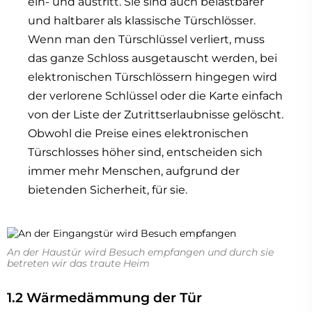
ein- und austritt. Sie sind auch belastbarer
und haltbarer als klassische Türschlösser.
Wenn man den Türschlüssel verliert, muss
das ganze Schloss ausgetauscht werden, bei
elektronischen Türschlössern hingegen wird
der verlorene Schlüssel oder die Karte einfach
von der Liste der Zutrittserlaubnisse gelöscht.
Obwohl die Preise eines elektronischen
Türschlosses höher sind, entscheiden sich
immer mehr Menschen, aufgrund der
bietenden Sicherheit, für sie.
An der Haustür wird Besuch empfangen und durch sie
betreten wir das traute Heim
1.2 Wärmedämmung der Tür