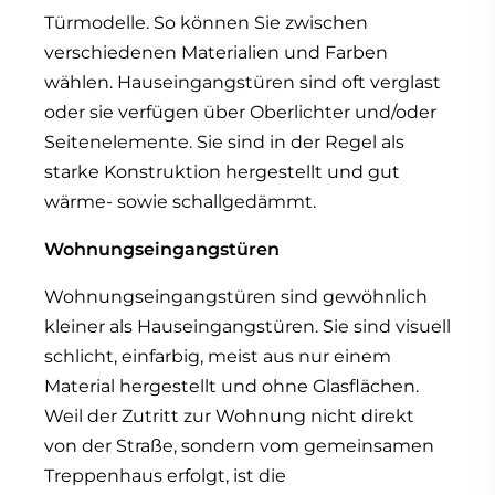
Türmodelle. So können Sie zwischen
verschiedenen Materialien und Farben
wählen. Hauseingangstüren sind oft verglast
oder sie verfügen über Oberlichter und/oder
Seitenelemente. Sie sind in der Regel als
starke Konstruktion hergestellt und gut
wärme- sowie schallgedämmt.
Wohnungseingangstüren
Wohnungseingangstüren sind gewöhnlich
kleiner als Hauseingangstüren. Sie sind visuell
schlicht, einfarbig, meist aus nur einem
Material hergestellt und ohne Glasflächen.
Weil der Zutritt zur Wohnung nicht direkt
von der Straße, sondern vom gemeinsamen
Treppenhaus erfolgt, ist die