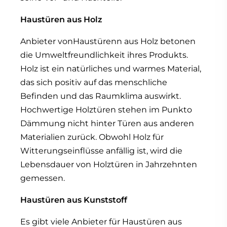
Haustüren aus Holz
Anbieter vonHaustürenn aus Holz betonen
die Umweltfreundlichkeit ihres Produkts.
Holz ist ein natürliches und warmes Material,
das sich positiv auf das menschliche
Befinden und das Raumklima auswirkt.
Hochwertige Holztüren stehen im Punkto
Dämmung nicht hinter Türen aus anderen
Materialien zurück. Obwohl Holz für
Witterungseinflüsse anfällig ist, wird die
Lebensdauer von Holztüren in Jahrzehnten
gemessen.
Haustüren aus Kunststoff
Es gibt viele Anbieter für Haustüren aus