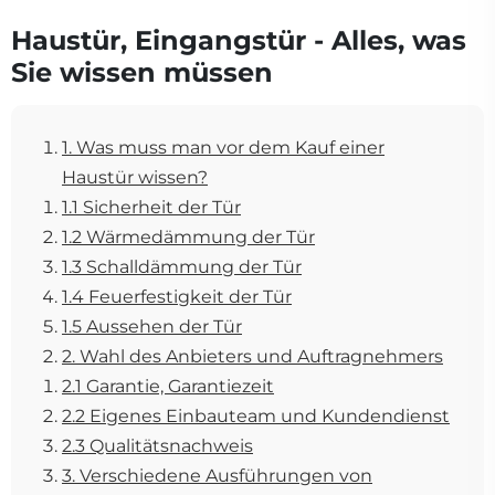
Haustür, Eingangstür - Alles, was
Sie wissen müssen
1. Was muss man vor dem Kauf einer
Haustür wissen?
1.1 Sicherheit der Tür
1.2 Wärmedämmung der Tür
1.3 Schalldämmung der Tür
1.4 Feuerfestigkeit der Tür
1.5 Aussehen der Tür
2. Wahl des Anbieters und Auftragnehmers
2.1 Garantie, Garantiezeit
2.2 Eigenes Einbauteam und Kundendienst
2.3 Qualitätsnachweis
3. Verschiedene Ausführungen von