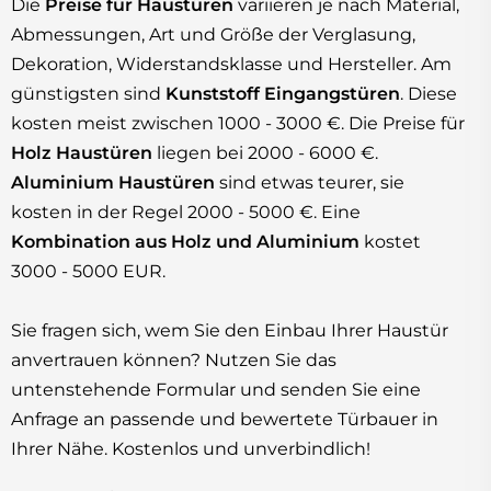
Die
Preise für Haustüren
variieren je nach Material,
Abmessungen, Art und Größe der Verglasung,
Dekoration, Widerstandsklasse und Hersteller. Am
günstigsten sind
Kunststoff Eingangstüren
. Diese
kosten meist zwischen 1000 - 3000 €. Die Preise für
Holz Haustüren
liegen bei 2000 - 6000 €.
Aluminium Haustüren
sind etwas teurer, sie
kosten in der Regel 2000 - 5000 €. Eine
Kombination aus Holz und Aluminium
kostet
3000 - 5000 EUR.
Sie fragen sich, wem Sie den Einbau Ihrer Haustür
anvertrauen können? Nutzen Sie das
untenstehende Formular und senden Sie eine
Anfrage an passende und bewertete Türbauer in
Ihrer Nähe. Kostenlos und unverbindlich!