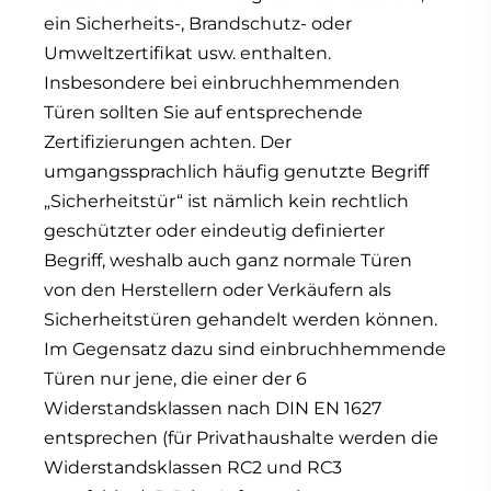
ein Sicherheits-, Brandschutz- oder
Umweltzertifikat usw. enthalten.
Insbesondere bei einbruchhemmenden
Türen sollten Sie auf entsprechende
Zertifizierungen achten. Der
umgangssprachlich häufig genutzte Begriff
„Sicherheitstür“ ist nämlich kein rechtlich
geschützter oder eindeutig definierter
Begriff, weshalb auch ganz normale Türen
von den Herstellern oder Verkäufern als
Sicherheitstüren gehandelt werden können.
Im Gegensatz dazu sind einbruchhemmende
Türen nur jene, die einer der 6
Widerstandsklassen nach DIN EN 1627
entsprechen (für Privathaushalte werden die
Widerstandsklassen RC2 und RC3