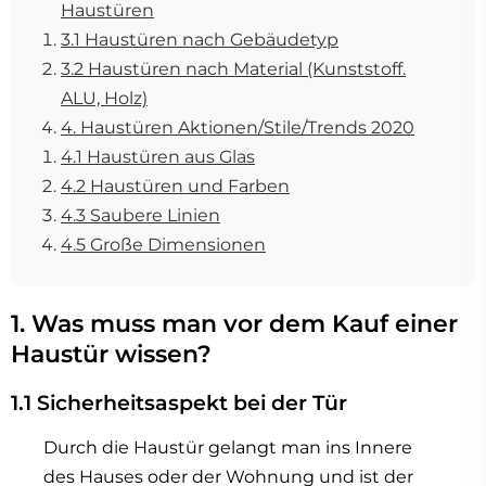
Haustüren
3.1 Haustüren nach Gebäudetyp
3.2 Haustüren nach Material (Kunststoff.
ALU, Holz)
4. Haustüren Aktionen/Stile/Trends 2020
4.1 Haustüren aus Glas
4.2 Haustüren und Farben
4.3 Saubere Linien
4.5 Große Dimensionen
1. Was muss man vor dem Kauf einer
Haustür wissen?
1.1 Sicherheitsaspekt bei der Tür
Durch die Haustür gelangt man ins Innere
des Hauses oder der Wohnung und ist der