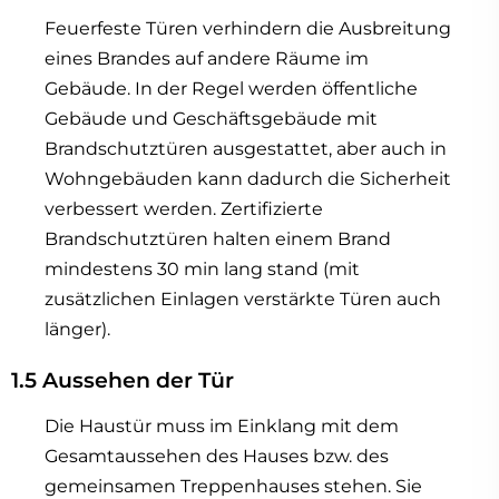
Feuerfeste Türen verhindern die Ausbreitung
eines Brandes auf andere Räume im
Gebäude. In der Regel werden öffentliche
Gebäude und Geschäftsgebäude mit
Brandschutztüren ausgestattet, aber auch in
Wohngebäuden kann dadurch die Sicherheit
verbessert werden. Zertifizierte
Brandschutztüren halten einem Brand
mindestens 30 min lang stand (mit
zusätzlichen Einlagen verstärkte Türen auch
länger).
1.5 Aussehen der Tür
Die Haustür muss im Einklang mit dem
Gesamtaussehen des Hauses bzw. des
gemeinsamen Treppenhauses stehen. Sie