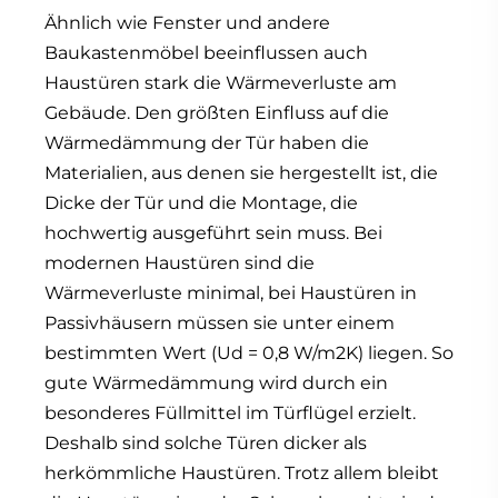
Ähnlich wie Fenster und andere
Baukastenmöbel beeinflussen auch
Haustüren stark die Wärmeverluste am
Gebäude. Den größten Einfluss auf die
Wärmedämmung der Tür haben die
Materialien, aus denen sie hergestellt ist, die
Dicke der Tür und die Montage, die
hochwertig ausgeführt sein muss. Bei
modernen Haustüren sind die
Wärmeverluste minimal, bei Haustüren in
Passivhäusern müssen sie unter einem
bestimmten Wert (Ud = 0,8 W/m2K) liegen. So
gute Wärmedämmung wird durch ein
besonderes Füllmittel im Türflügel erzielt.
Deshalb sind solche Türen dicker als
herkömmliche Haustüren. Trotz allem bleibt