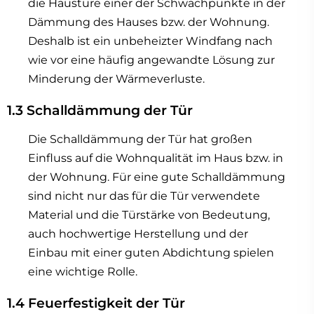
die Haustüre einer der Schwachpunkte in der
Dämmung des Hauses bzw. der Wohnung.
Deshalb ist ein unbeheizter Windfang nach
wie vor eine häufig angewandte Lösung zur
Minderung der Wärmeverluste.
1.3 Schalldämmung der Tür
Die Schalldämmung der Tür hat großen
Einfluss auf die Wohnqualität im Haus bzw. in
der Wohnung. Für eine gute Schalldämmung
sind nicht nur das für die Tür verwendete
Material und die Türstärke von Bedeutung,
auch hochwertige Herstellung und der
Einbau mit einer guten Abdichtung spielen
eine wichtige Rolle.
1.4 Feuerfestigkeit der Tür