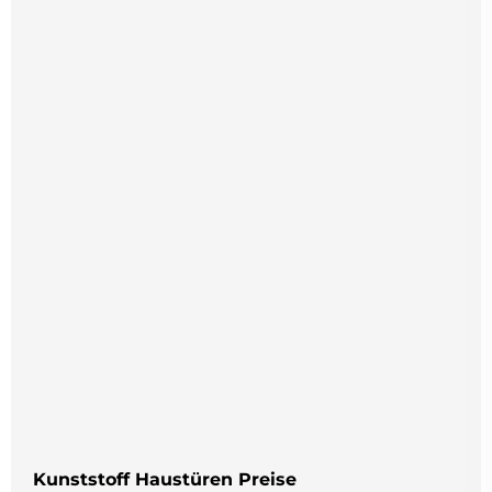
Kunststoff Haustüren Preise