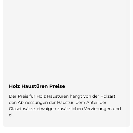
Holz Haustüren Preise
Der Preis für Holz Haustüren hängt von der Holzart,
den Abmessungen der Haustür, dem Anteil der
Glaseinsätze, etwaigen zusätzlichen Verzierungen und
d...