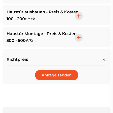
Haustür ausbauen - Preis & Kosten
+
100 - 200
€/Stk.
Haustür Montage - Preis & Kosten
+
300 - 500
€/Stk
€
Richtpreis
Anfrage senden