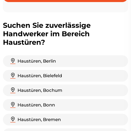
Suchen Sie zuverlässige
Handwerker im Bereich
Haustüren?
Haustüren, Berlin
Haustüren, Bielefeld
Haustüren, Bochum
Haustüren, Bonn
Haustüren, Bremen