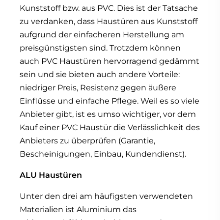
Kunststoff bzw. aus PVC. Dies ist der Tatsache
zu verdanken, dass Haustüren aus Kunststoff
aufgrund der einfacheren Herstellung am
preisgünstigsten sind. Trotzdem können
auch PVC Haustüren hervorragend gedämmt
sein und sie bieten auch andere Vorteile:
niedriger Preis, Resistenz gegen äußere
Einflüsse und einfache Pflege. Weil es so viele
Anbieter gibt, ist es umso wichtiger, vor dem
Kauf einer PVC Haustür die Verlässlichkeit des
Anbieters zu überprüfen (Garantie,
Bescheinigungen, Einbau, Kundendienst).
ALU Haustüren
Unter den drei am häufigsten verwendeten
Materialien ist Aluminium das