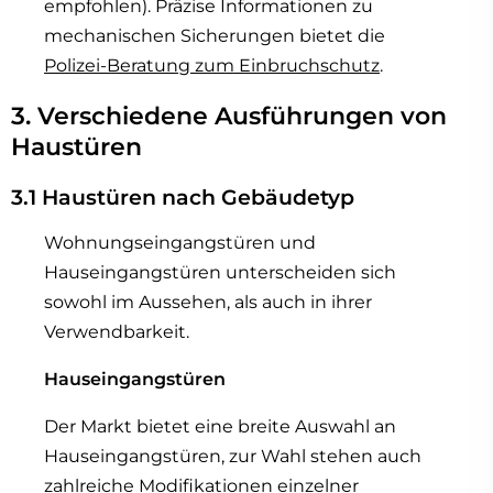
empfohlen). Präzise Informationen zu
mechanischen Sicherungen bietet die
Polizei-Beratung zum Einbruchschutz
.
3. Verschiedene Ausführungen von
Haustüren
3.1 Haustüren nach Gebäudetyp
Wohnungseingangstüren und
Hauseingangstüren unterscheiden sich
sowohl im Aussehen, als auch in ihrer
Verwendbarkeit.
Hauseingangstüren
Der Markt bietet eine breite Auswahl an
Hauseingangstüren, zur Wahl stehen auch
zahlreiche Modifikationen einzelner