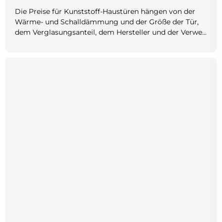
Die Preise für Kunststoff-Haustüren hängen von der
Wärme- und Schalldämmung und der Größe der Tür,
dem Verglasungsanteil, dem Hersteller und der Verwe...