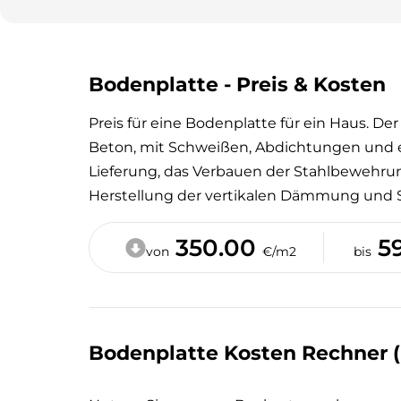
Bodenplatte - Preis & Kosten
Preis für eine Bodenplatte für ein Haus. De
Beton, mit Schweißen, Abdichtungen und e
Lieferung, das Verbauen der Stahlbewehrun
Herstellung der vertikalen Dämmung und
350.00
5
von
€/m2
bis
Bodenplatte Kosten Rechner (