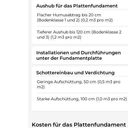
Aushub für das Plattenfundament
Flacher Humusabtrag bis 20 cm
(Bodenklasse 1 und 2) (0,2 m3 pro m2)
Tieferer Aushub bis 120 cm (Bodenklasse 2
und 3) (1,2 m3 pro m2)
Installationen und Durchführungen
unter der Fundamentplatte
Schottereinbau und Verdichtung
Geringe Aufschüttung, 50 cm (0,5 m3 pro
m2)
Starke Aufschüttung, 100 cm (1,0 m3 pro m2)
Kosten für das Plattenfundament