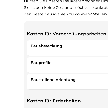
Nutzen Sie unseren Baukostenrechner, um
Sie haben keine Zeit und möchten konkre
den besten auswählen zu können?
Stellen
Kosten für Vorbereitungsarbeiten
Bauabsteckung
Bauprofile
Baustelleneinrichtung
Kosten für Erdarbeiten