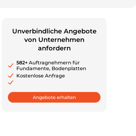
Unverbindliche Angebote
von Unternehmen
anfordern
582+
Auftragnehmern für
Fundamente, Bodenplatten
Kostenlose Anfrage
Angebote erhalten