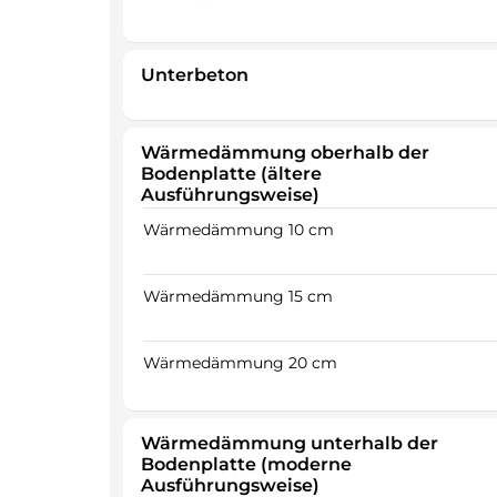
Unterbeton
Wärmedämmung oberhalb der
Bodenplatte (ältere
Ausführungsweise)
Wärmedämmung 10 cm
Wärmedämmung 15 cm
Wärmedämmung 20 cm
Wärmedämmung unterhalb der
Bodenplatte (moderne
Ausführungsweise)