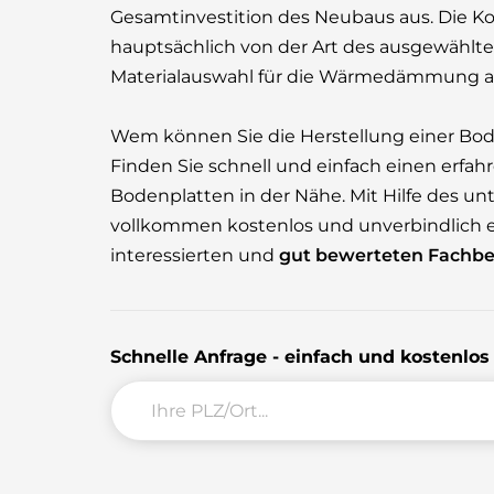
Gesamtinvestition des Neubaus aus. Die K
hauptsächlich von der Art des ausgewählt
Materialauswahl für die Wärmedämmung a
Wem können Sie die Herstellung einer Bo
Finden Sie schnell und einfach einen erf
Bodenplatten in der Nähe. Mit Hilfe des 
vollkommen kostenlos und unverbindlich 
interessierten und
gut bewerteten Fachbe
Schnelle Anfrage - einfach und kostenlo