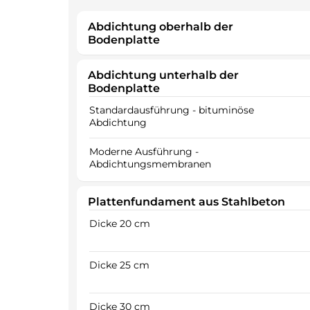
Abdichtung oberhalb der
Bodenplatte
Abdichtung unterhalb der
Bodenplatte
Standardausführung - bituminöse
Abdichtung
Moderne Ausführung -
Abdichtungsmembranen
Plattenfundament aus Stahlbeton
Dicke 20 cm
Dicke 25 cm
Dicke 30 cm