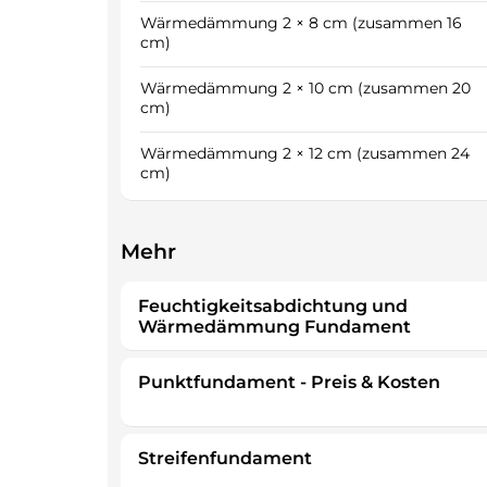
Wärmedämmung 2 × 8 cm (zusammen 16
cm)
Wärmedämmung 2 × 10 cm (zusammen 20
cm)
Wärmedämmung 2 × 12 cm (zusammen 24
cm)
Mehr
Feuchtigkeitsabdichtung und
Wärmedämmung Fundament
Punktfundament - Preis & Kosten
Streifenfundament