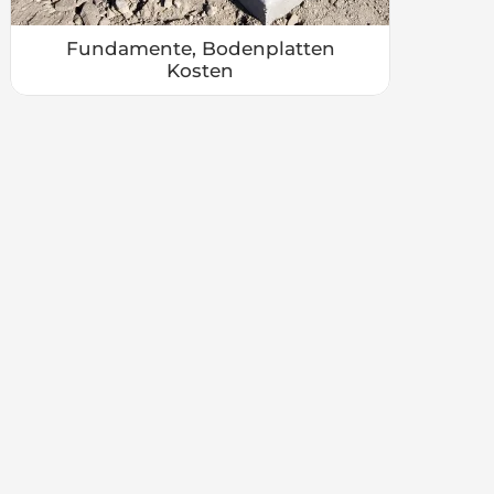
Fundamente, Bodenplatten
Kosten