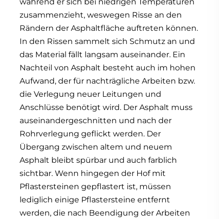
während er sich bei niedrigen Temperaturen
zusammenzieht, weswegen Risse an den
Rändern der Asphaltfläche auftreten können.
In den Rissen sammelt sich Schmutz an und
das Material fällt langsam auseinander. Ein
Nachteil von Asphalt besteht auch im hohen
Aufwand, der für nachträgliche Arbeiten bzw.
die Verlegung neuer Leitungen und
Anschlüsse benötigt wird. Der Asphalt muss
auseinandergeschnitten und nach der
Rohrverlegung geflickt werden. Der
Übergang zwischen altem und neuem
Asphalt bleibt spürbar und auch farblich
sichtbar. Wenn hingegen der Hof mit
Pflastersteinen gepflastert ist, müssen
lediglich einige Pflastersteine entfernt
werden, die nach Beendigung der Arbeiten