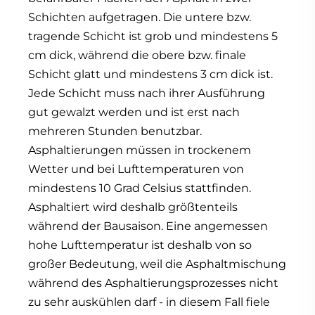
Schichten aufgetragen. Die untere bzw.
tragende Schicht ist grob und mindestens 5
cm dick, während die obere bzw. finale
Schicht glatt und mindestens 3 cm dick ist.
Jede Schicht muss nach ihrer Ausführung
gut gewalzt werden und ist erst nach
mehreren Stunden benutzbar.
Asphaltierungen müssen in trockenem
Wetter und bei Lufttemperaturen von
mindestens 10 Grad Celsius stattfinden.
Asphaltiert wird deshalb größtenteils
während der Bausaison. Eine angemessen
hohe Lufttemperatur ist deshalb von so
großer Bedeutung, weil die Asphaltmischung
während des Asphaltierungsprozesses nicht
zu sehr auskühlen darf - in diesem Fall fiele