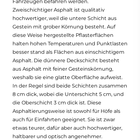
Fahrzeugen befahren werden.
Zweischichtiger Asphalt ist qualitativ
hochwertiger, weil die untere Schicht aus
Gestein mit grober Körnung besteht. Auf
diese Weise hergestellte Pflasterflächen
halten hohen Temperaturen und Punktlasten
besser stand als Flächen aus einschichtigem
Asphalt. Die dünnere Deckschicht besteht
aus Asphalt mit feiner Gesteinskörnung,
weshalb sie eine glatte Oberfläche aufweist.
In der Regel sind beide Schichten zusammen
8 cm dick, wobei die Unterschicht 5 cm, und
die Oberschicht 3 cm dick ist. Diese
Asphaltierungsweise ist sowohl für Höfe als
auch für Einfahrten geeignet. Sie ist zwar
etwas teurer, dafür aber auch hochwertiger,
haltbarer und optisch angenehmer.