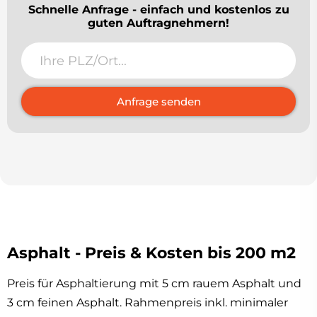
Schnelle Anfrage - einfach und kostenlos zu
guten Auftragnehmern!
Anfrage senden
Asphalt - Preis & Kosten bis 200 m2
Preis für Asphaltierung mit 5 cm rauem Asphalt und
3 cm feinen Asphalt. Rahmenpreis inkl. minimaler