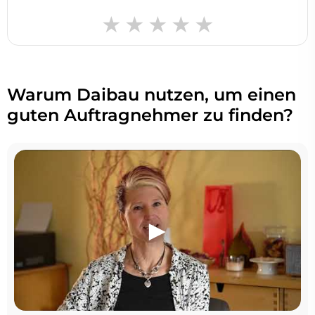
Warum Daibau nutzen, um einen
guten Auftragnehmer zu finden?