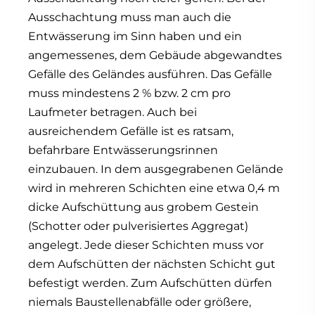
Ausschachtung muss man auch die
Entwässerung im Sinn haben und ein
angemessenes, dem Gebäude abgewandtes
Gefälle des Geländes ausführen. Das Gefälle
muss mindestens 2 % bzw. 2 cm pro
Laufmeter betragen. Auch bei
ausreichendem Gefälle ist es ratsam,
befahrbare Entwässerungsrinnen
einzubauen. In dem ausgegrabenen Gelände
wird in mehreren Schichten eine etwa 0,4 m
dicke Aufschüttung aus grobem Gestein
(Schotter oder pulverisiertes Aggregat)
angelegt. Jede dieser Schichten muss vor
dem Aufschütten der nächsten Schicht gut
befestigt werden. Zum Aufschütten dürfen
niemals Baustellenabfälle oder größere,