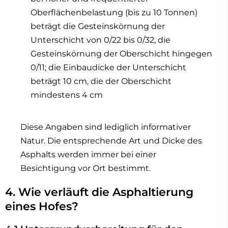
Oberflächenbelastung (bis zu 10 Tonnen)
beträgt die Gesteinskörnung der
Unterschicht von 0/22 bis 0/32, die
Gesteinskörnung der Oberschicht hingegen
0/11; die Einbaudicke der Unterschicht
beträgt 10 cm, die der Oberschicht
mindestens 4 cm
Diese Angaben sind lediglich informativer
Natur. Die entsprechende Art und Dicke des
Asphalts werden immer bei einer
Besichtigung vor Ort bestimmt.
4. Wie verläuft die Asphaltierung
eines Hofes?