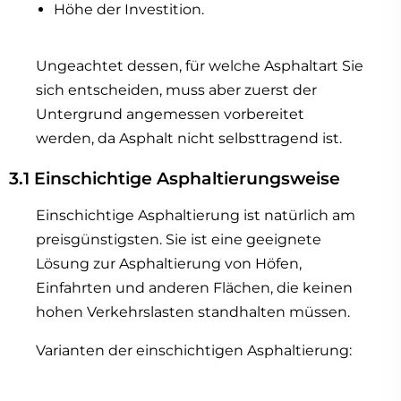
Höhe der Investition.
Ungeachtet dessen, für welche Asphaltart Sie
sich entscheiden, muss aber zuerst der
Untergrund angemessen vorbereitet
werden, da Asphalt nicht selbsttragend ist.
3.1 Einschichtige Asphaltierungsweise
Einschichtige Asphaltierung ist natürlich am
preisgünstigsten. Sie ist eine geeignete
Lösung zur Asphaltierung von Höfen,
Einfahrten und anderen Flächen, die keinen
hohen Verkehrslasten standhalten müssen.
Varianten der einschichtigen Asphaltierung: