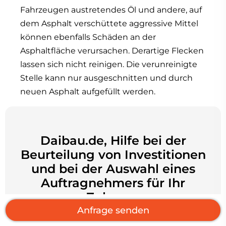
Fahrzeugen austretendes Öl und andere, auf
dem Asphalt verschüttete aggressive Mittel
können ebenfalls Schäden an der
Asphaltfläche verursachen. Derartige Flecken
lassen sich nicht reinigen. Die verunreinigte
Stelle kann nur ausgeschnitten und durch
neuen Asphalt aufgefüllt werden.
Daibau.de, Hilfe bei der
Beurteilung von Investitionen
und bei der Auswahl eines
Auftragnehmers für Ihr
Zuhause
Anfrage senden
Angebote erhalten