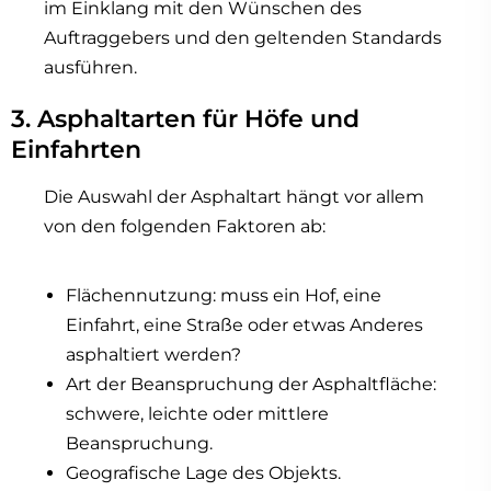
im Einklang mit den Wünschen des
Auftraggebers und den geltenden Standards
ausführen.
3. Asphaltarten für Höfe und
Einfahrten
Die Auswahl der Asphaltart hängt vor allem
von den folgenden Faktoren ab:
Flächennutzung: muss ein Hof, eine
Einfahrt, eine Straße oder etwas Anderes
asphaltiert werden?
Art der Beanspruchung der Asphaltfläche:
schwere, leichte oder mittlere
Beanspruchung.
Geografische Lage des Objekts.