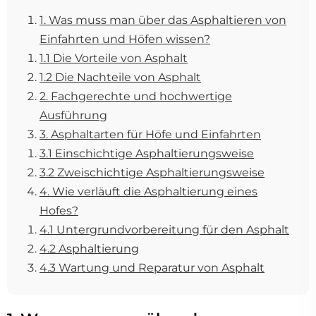
1. Was muss man über das Asphaltieren von
Einfahrten und Höfen wissen?
1.1 Die Vorteile von Asphalt
1.2 Die Nachteile von Asphalt
2. Fachgerechte und hochwertige
Ausführung
3. Asphaltarten für Höfe und Einfahrten
3.1 Einschichtige Asphaltierungsweise
3.2 Zweischichtige Asphaltierungsweise
4. Wie verläuft die Asphaltierung eines
Hofes?
4.1 Untergrundvorbereitung für den Asphalt
4.2 Asphaltierung
4.3 Wartung und Reparatur von Asphalt