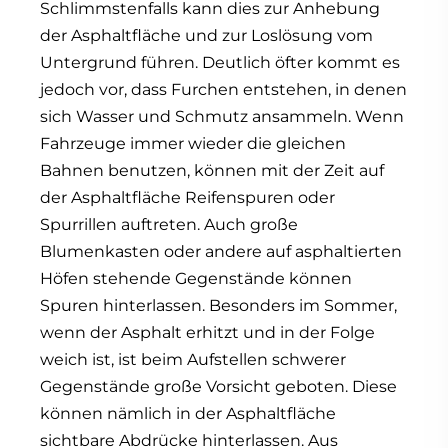
Schlimmstenfalls kann dies zur Anhebung
der Asphaltfläche und zur Loslösung vom
Untergrund führen. Deutlich öfter kommt es
jedoch vor, dass Furchen entstehen, in denen
sich Wasser und Schmutz ansammeln. Wenn
Fahrzeuge immer wieder die gleichen
Bahnen benutzen, können mit der Zeit auf
der Asphaltfläche Reifenspuren oder
Spurrillen auftreten. Auch große
Blumenkasten oder andere auf asphaltierten
Höfen stehende Gegenstände können
Spuren hinterlassen. Besonders im Sommer,
wenn der Asphalt erhitzt und in der Folge
weich ist, ist beim Aufstellen schwerer
Gegenstände große Vorsicht geboten. Diese
können nämlich in der Asphaltfläche
sichtbare Abdrücke hinterlassen. Aus