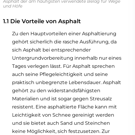
Asphalt der am häufigsten verwendete Belag für Wege
und Höfe
1.1 Die Vorteile von Asphalt
Zu den Hauptvorteilen einer Asphaltierung
gehört sicherlich die rasche Ausführung, da
sich Asphalt bei entsprechender
Untergrundvorbereitung innerhalb nur eines
Tages verlegen lässt. Für Asphalt sprechen
auch seine Pflegeleichtigkeit und seine
praktisch unbegrenzte Lebensdauer. Asphalt
gehört zu den widerstandsfähigsten
Materialien und ist sogar gegen Streusalz
resistent. Eine asphaltierte Fläche kann mit
Leichtigkeit von Schnee gereinigt werden
und sie bietet auch Sand und Steinchen
keine Möglichkeit, sich festzusetzen. Zur