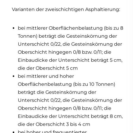
Varianten der zweischichtigen Asphaltierung:
bei mittlerer Oberflächenbelastung (bis zu 8
Tonnen) beträgt die Gesteinskörnung der
Unterschicht 0/22, die Gesteinskörnung der
Oberschicht hingegen 0/8 bzw. 0/11; die
Einbaudicke der Unterschicht beträgt 5 cm,
die der Oberschicht 5 cm
bei mittlerer und hoher
Oberflächenbelastung (bis zu 10 Tonnen)
beträgt die Gesteinskörnung der
Unterschicht 0/22, die Gesteinskörnung der
Oberschicht hingegen 0/8 bzw. 0/11; die
Einbaudicke der Unterschicht beträgt 8 cm,
die der Oberschicht 3 bis 4 cm
bei hoher und frequentierter