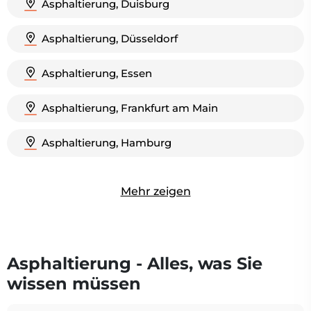
Asphaltierung, Duisburg
Asphaltierung, Düsseldorf
Asphaltierung, Essen
Asphaltierung, Frankfurt am Main
Asphaltierung, Hamburg
Mehr zeigen
Asphaltierung - Alles, was Sie
wissen müssen