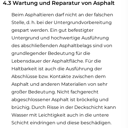
4.3 Wartung und Reparatur von Asphalt
Beim Asphaltieren darf nicht an der falschen
Stelle, d. h. bei der Untergrundvorbereitung
gespart werden. Ein gut befestigter
Untergrund und hochwertige Ausführung
des abschließenden Asphaltbelags sind von
grundlegender Bedeutung für die
Lebensdauer der Asphaltfläche. Für die
Haltbarkeit ist auch die Ausführung der
Abschlüsse bzw. Kontakte zwischen dem
Asphalt und anderen Materialien von sehr
großer Bedeutung. Nicht fachgerecht
abgeschlossener Asphalt ist bröckelig und
brüchig. Durch Risse in der Deckschicht kann
Wasser mit Leichtigkeit auch in die untere
Schicht eindringen und diese beschädigen.