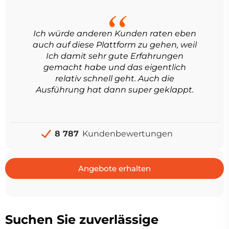
Ich würde anderen Kunden raten eben
auch auf diese Plattform zu gehen, weil
Ich damit sehr gute Erfahrungen
gemacht habe und das eigentlich
relativ schnell geht. Auch die
Ausführung hat dann super geklappt.
8 787
Kundenbewertungen
Angebote erhalten
Suchen Sie zuverlässige