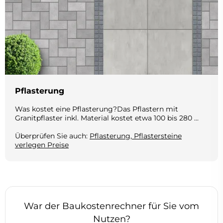
Pflasterung
Was kostet eine Pflasterung?Das Pflastern mit
Granitpflaster inkl. Material kostet etwa 100 bis 280 ...
Überprüfen Sie auch:
Pflasterung, Pflastersteine
verlegen Preise
War der Baukostenrechner für Sie vom
Nutzen?