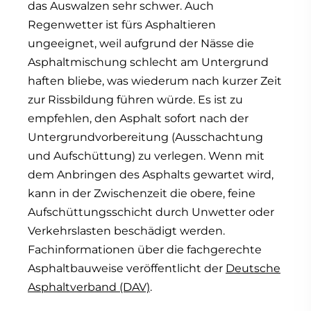
das Auswalzen sehr schwer. Auch
Regenwetter ist fürs Asphaltieren
ungeeignet, weil aufgrund der Nässe die
Asphaltmischung schlecht am Untergrund
haften bliebe, was wiederum nach kurzer Zeit
zur Rissbildung führen würde. Es ist zu
empfehlen, den Asphalt sofort nach der
Untergrundvorbereitung (Ausschachtung
und Aufschüttung) zu verlegen. Wenn mit
dem Anbringen des Asphalts gewartet wird,
kann in der Zwischenzeit die obere, feine
Aufschüttungsschicht durch Unwetter oder
Verkehrslasten beschädigt werden.
Fachinformationen über die fachgerechte
Asphaltbauweise veröffentlicht der
Deutsche
Asphaltverband (DAV)
.