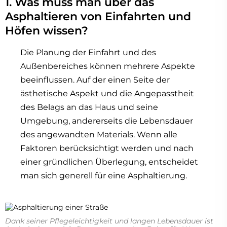
1. Was muss man über das
Asphaltieren von Einfahrten und
Höfen wissen?
Die Planung der Einfahrt und des
Außenbereiches können mehrere Aspekte
beeinflussen. Auf der einen Seite der
ästhetische Aspekt und die Angepasstheit
des Belags an das Haus und seine
Umgebung, andererseits die Lebensdauer
des angewandten Materials. Wenn alle
Faktoren berücksichtigt werden und nach
einer gründlichen Überlegung, entscheidet
man sich generell für eine Asphaltierung.
Dank seiner Pflegeleichtigkeit und langen Lebensdauer ist