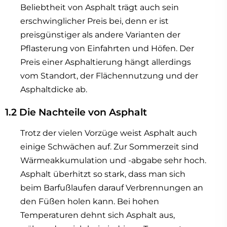
Beliebtheit von Asphalt trägt auch sein
erschwinglicher Preis bei, denn er ist
preisgünstiger als andere Varianten der
Pflasterung von Einfahrten und Höfen. Der
Preis einer Asphaltierung hängt allerdings
vom Standort, der Flächennutzung und der
Asphaltdicke ab.
1.2 Die Nachteile von Asphalt
Trotz der vielen Vorzüge weist Asphalt auch
einige Schwächen auf. Zur Sommerzeit sind
Wärmeakkumulation und -abgabe sehr hoch.
Asphalt überhitzt so stark, dass man sich
beim Barfußlaufen darauf Verbrennungen an
den Füßen holen kann. Bei hohen
Temperaturen dehnt sich Asphalt aus,