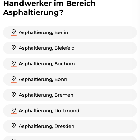
Handwerker im Bereich
Asphaltierung?
Asphaltierung, Berlin
Asphaltierung, Bielefeld
Asphaltierung, Bochum
Asphaltierung, Bonn
Asphaltierung, Bremen
Asphaltierung, Dortmund
Asphaltierung, Dresden