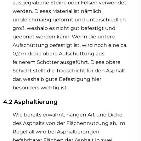
ausgegrabene Steine oder Felsen verwendet
werden. Dieses Material ist nämlich
ungleichmäßig geformt und unterschiedlich
groß, weshalb es nicht gut befestigt und
geebnet werden kann. Wenn die untere
Aufschüttung befestigt ist, wird noch eine ca.
0,2 m dicke obere Aufschüttung aus
feinerem Schotter ausgeführt. Diese obere
Schicht stellt die Tragschicht für den Asphalt
dar, weshalb gute Befestigung hier
besonders wichtig ist.
4.2 Asphaltierung
Wie bereits erwähnt, hängen Art und Dicke
des Asphalts von der Flächennutzung ab. Im
Regelfall wird bei Asphaltierungen
befahrbarer Flächen der Asphalt in zwei