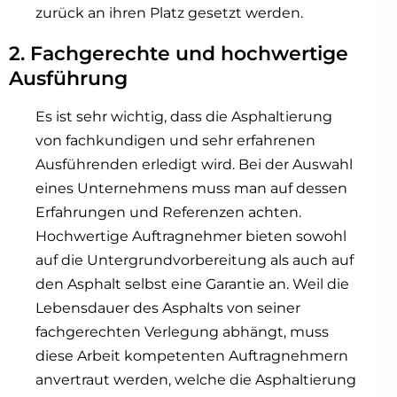
zurück an ihren Platz gesetzt werden.
2. Fachgerechte und hochwertige
Ausführung
Es ist sehr wichtig, dass die Asphaltierung
von fachkundigen und sehr erfahrenen
Ausführenden erledigt wird. Bei der Auswahl
eines Unternehmens muss man auf dessen
Erfahrungen und Referenzen achten.
Hochwertige Auftragnehmer bieten sowohl
auf die Untergrundvorbereitung als auch auf
den Asphalt selbst eine Garantie an. Weil die
Lebensdauer des Asphalts von seiner
fachgerechten Verlegung abhängt, muss
diese Arbeit kompetenten Auftragnehmern
anvertraut werden, welche die Asphaltierung