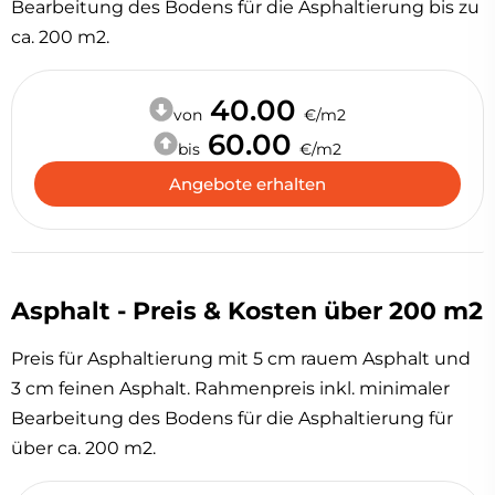
Bearbeitung des Bodens für die Asphaltierung bis zu
ca. 200 m2.
40.00
von
€/m2
60.00
bis
€/m2
Angebote erhalten
Asphalt - Preis & Kosten über 200 m2
Preis für Asphaltierung mit 5 cm rauem Asphalt und
3 cm feinen Asphalt. Rahmenpreis inkl. minimaler
Bearbeitung des Bodens für die Asphaltierung für
über ca. 200 m2.