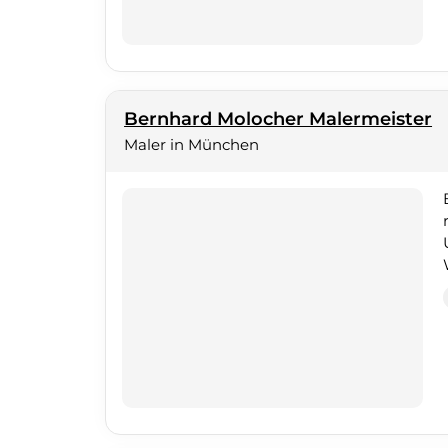
Bernhard Molocher Malermeister
Maler in München