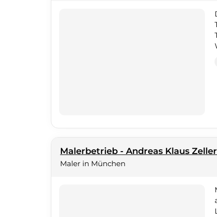
Malerbetrieb - Andreas Klaus Zelle
Maler in München