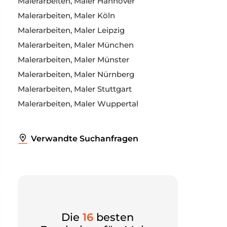
Malerarbeiten, Maler Hannover
Malerarbeiten, Maler Köln
Malerarbeiten, Maler Leipzig
Malerarbeiten, Maler München
Malerarbeiten, Maler Münster
Malerarbeiten, Maler Nürnberg
Malerarbeiten, Maler Stuttgart
Malerarbeiten, Maler Wuppertal
Verwandte Suchanfragen
Die
16
besten