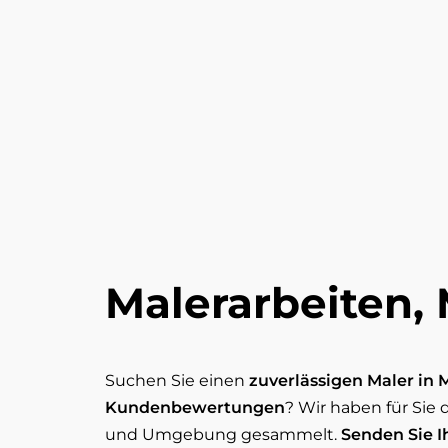
Malerarbeiten,
Suchen Sie einen
zuverlässigen Maler in
Kundenbewertungen
? Wir haben für Sie
und Umgebung gesammelt.
Senden Sie I