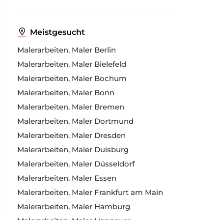
Meistgesucht
Malerarbeiten, Maler Berlin
Malerarbeiten, Maler Bielefeld
Malerarbeiten, Maler Bochum
Malerarbeiten, Maler Bonn
Malerarbeiten, Maler Bremen
Malerarbeiten, Maler Dortmund
Malerarbeiten, Maler Dresden
Malerarbeiten, Maler Duisburg
Malerarbeiten, Maler Düsseldorf
Malerarbeiten, Maler Essen
Malerarbeiten, Maler Frankfurt am Main
Malerarbeiten, Maler Hamburg